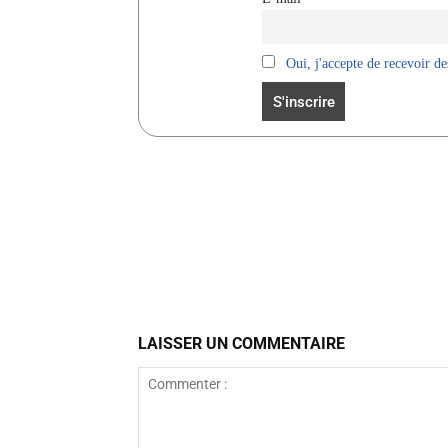
Oui, j'accepte de recevoir des
Facebook
Partager
LAISSER UN COMMENTAIRE