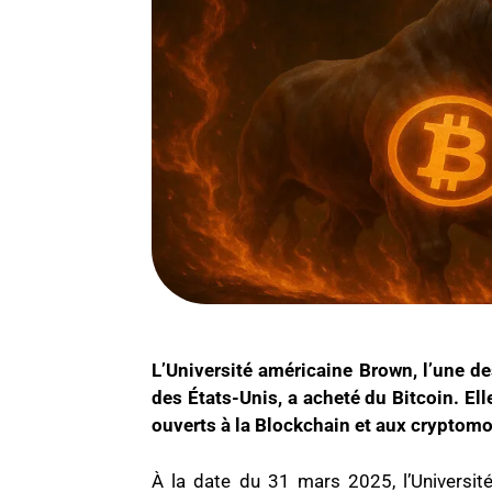
L’Université américaine Brown, l’une d
des États-Unis, a acheté du Bitcoin. El
ouverts à la Blockchain et aux cryptom
À la date du 31 mars 2025, l’Universi