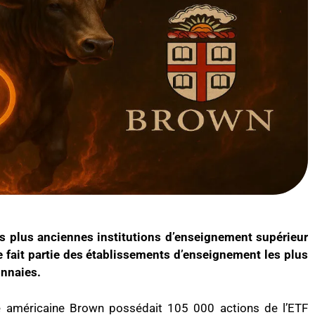
es plus anciennes institutions d’enseignement supérieur
le fait partie des établissements d’enseignement les plus
onnaies.
té américaine Brown possédait 105 000 actions de l’ETF