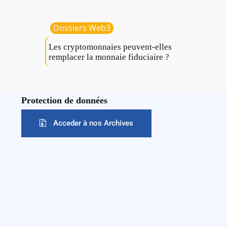
Dossiers Web3
Les cryptomonnaies peuvent-elles
remplacer la monnaie fiduciaire ?
Protection de données
Acceder à nos Archives