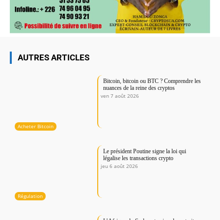
AUTRES ARTICLES
Bitcoin, bitcoin ou BTC ? Comprendre les
nuances de la reine des cryptos
ven 7 août 2026
Acheter Bitcoin
Le président Poutine signe la loi qui
légalise les transactions crypto
jeu 6 août 2026
Régulation