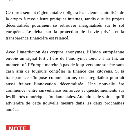
Ce durcissement réglementaire obligera les acteurs centralisés de
la crypto à revoir leurs pratiques internes, tandis que les projets
décentralisés pourraient se retrouver marginalisés sur le sol
européen. Le débat sur la protection de la vie privée et la
transparence financière est relancé.
Avec l’interdiction des cryptos anonymes, l’Union européenne
envoie un signal fort : l’ère de l’anonymat touche à sa fin, au
moment où l’Europe marche à pas de loup vers une société sans
cash afin de toujours contrôler la finance des citoyens. Si la
transparence s’impose comme norme, cette régulation pourrait
aussi freiner l’innovation décentralisée. Une nouvelle ère
commence, entre surveillance renforcée et questionnements sur
les libertés numériques fondamentales. Attendons de voir ce qu’il
adviendra de cette nouvelle mesure dans les deux prochaines
années.
NOTE