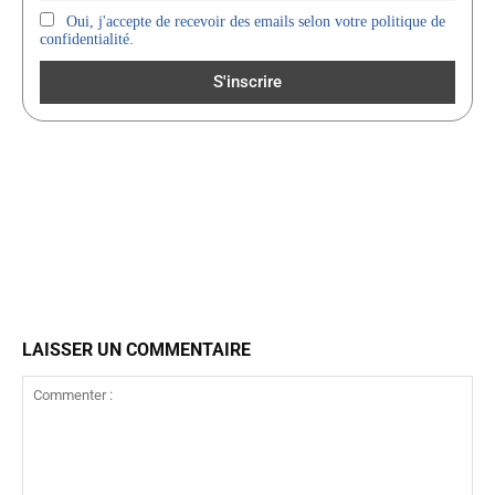
Oui, j'accepte de recevoir des emails selon votre politique de
confidentialité.
LAISSER UN COMMENTAIRE