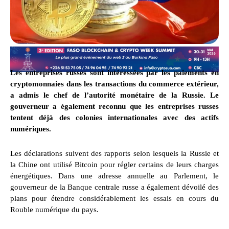
Les entreprises russes sont intéressées par les paiements en
cryptomonnaies dans les transactions du commerce extérieur,
a admis le chef de l’autorité monétaire de la Russie. Le
gouverneur a également reconnu que les entreprises russes
tentent déjà des colonies internationales avec des actifs
numériques.
Les déclarations suivent des rapports selon lesquels la Russie et
la Chine ont utilisé Bitcoin pour régler certains de leurs charges
énergétiques. Dans une adresse annuelle au Parlement, le
gouverneur de la Banque centrale russe a également dévoilé des
plans pour étendre considérablement les essais en cours du
Rouble numérique du pays.