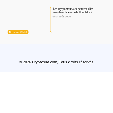
Les cryptomonnaies peuvent-elles
remplacer la monnaie fiduciaire ?
lun 3 août 2026
Dossiers Web3
© 2026 Cryptosua.com, Tous droits réservés.