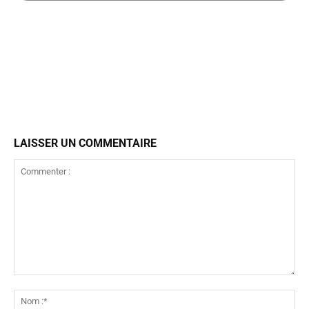
LAISSER UN COMMENTAIRE
Commenter
:
No