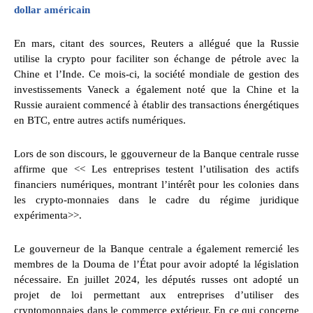
dollar américain
En mars, citant des sources, Reuters a allégué que la Russie
utilise la crypto pour faciliter son échange de pétrole avec la
Chine et l’Inde. Ce mois-ci, la société mondiale de gestion des
investissements Vaneck a également noté que la Chine et la
Russie auraient commencé à établir des transactions énergétiques
en BTC, entre autres actifs numériques.
Lors de son discours, le ggouverneur de la Banque centrale russe
affirme que << Les entreprises testent l’utilisation des actifs
financiers numériques, montrant l’intérêt pour les colonies dans
les crypto-monnaies dans le cadre du régime juridique
expérimenta>>.
Le gouverneur de la Banque centrale a également remercié les
membres de la Douma de l’État pour avoir adopté la législation
nécessaire. En juillet 2024, les députés russes ont adopté un
projet de loi permettant aux entreprises d’utiliser des
cryptomonnaies dans le commerce extérieur. En ce qui concerne