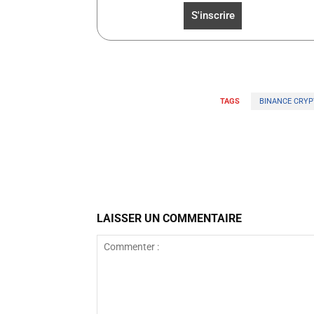
TAGS
BINANCE CRY
Facebook
Partager
LAISSER UN COMMENTAIRE