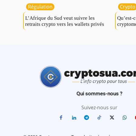
Régulation
Crypto
L’Afrique du Sud veut suivre les
Qu’est-c
retraits crypto vers les wallets privés
cryptom
Qui sommes-nous ?
Suivez-nous sur