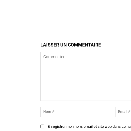
Facebook
Partager
LAISSER UN COMMENTAIRE
Commenter
:
Nom
:*
Enregistrer mon nom, email et site web dans ce na