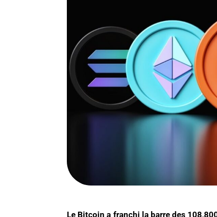
Le Bitcoin a franchi la barre des 108,80