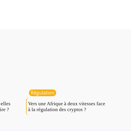
Régulation
elles
Vers une Afrique à deux vitesses face
ire ?
à la régulation des cryptos ?