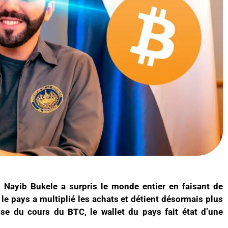
, Nayib Bukele a surpris le monde entier en faisant de
le pays a multiplié les achats et détient désormais plus
se du cours du BTC, le wallet du pays fait état d’une