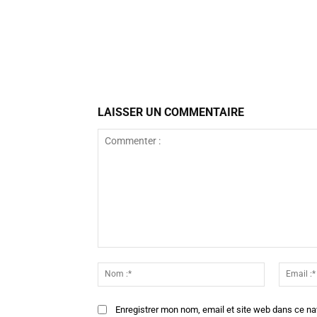
Facebook
Partager
LAISSER UN COMMENTAIRE
Commenter
:
Nom
:*
Enregistrer mon nom, email et site web dans ce na