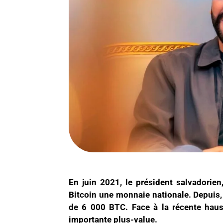
En juin 2021, le président salvadorien
Bitcoin une monnaie nationale. Depuis, 
de 6 000 BTC. Face à la récente haus
importante plus-value.