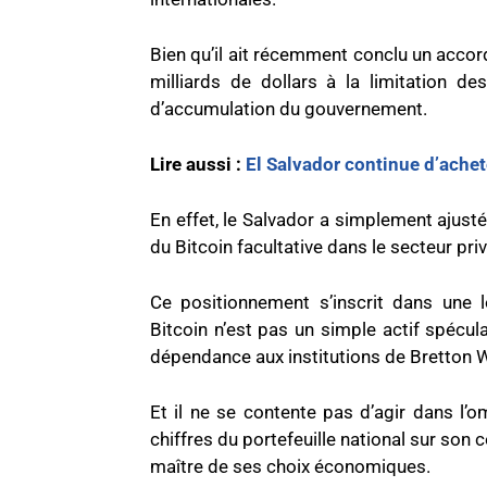
Bien qu’il ait récemment conclu un accor
milliards de dollars à la limitation des 
d’accumulation du gouvernement.
Lire aussi :
El Salvador continue d’achet
En effet, le Salvador a simplement ajusté
du Bitcoin facultative dans le secteur pri
Ce positionnement s’inscrit dans une 
Bitcoin n’est pas un simple actif spécul
dépendance aux institutions de Bretton
Et il ne se contente pas d’agir dans l’o
chiffres du portefeuille national sur son
maître de ses choix économiques.