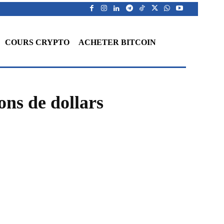
COURS CRYPTO
ACHETER BITCOIN
ons de dollars
WhatsApp
Telegram
Linkedin