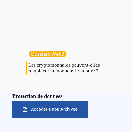
Dossiers Web3
Les cryptomonnaies peuvent-elles
remplacer la monnaie fiduciaire ?
Protection de données
Acceder à nos Archives