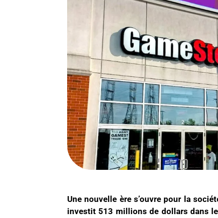
Une nouvelle ère s’ouvre pour la socié
investit 513 millions de dollars dans l