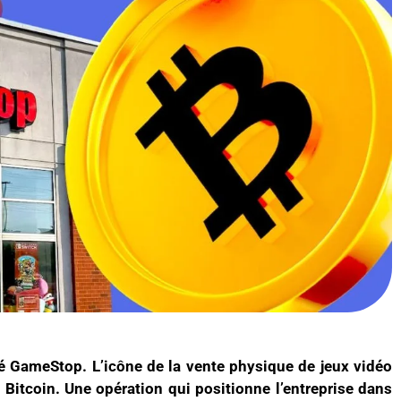
té GameStop. L’icône de la vente physique de jeux vidéo
e Bitcoin. Une opération qui positionne l’entreprise dans