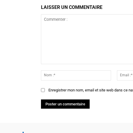
LAISSER UN COMMENTAIRE
Commenter
:
Nom
:*
Enregistrer mon nom, email et site web dans ce na