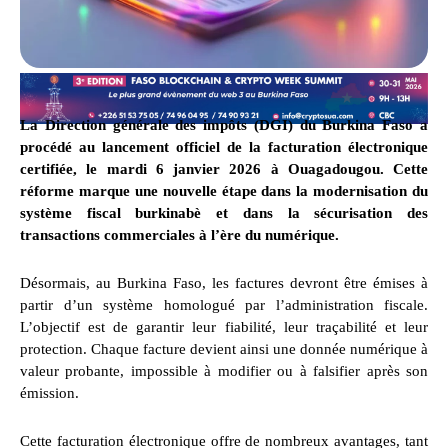
La Direction générale des impôts (DGI) du Burkina Faso a
procédé au lancement officiel de la facturation électronique
certifiée, le mardi 6 janvier 2026 à Ouagadougou. Cette
réforme marque une nouvelle étape dans la modernisation du
système fiscal burkinabè et dans la sécurisation des
transactions commerciales à l’ère du numérique.
Désormais, au Burkina Faso, les factures devront être émises à
partir d’un système homologué par l’administration fiscale.
L’objectif est de garantir leur fiabilité, leur traçabilité et leur
protection. Chaque facture devient ainsi une donnée numérique à
valeur probante, impossible à modifier ou à falsifier après son
émission.
Cette facturation électronique offre de nombreux avantages, tant