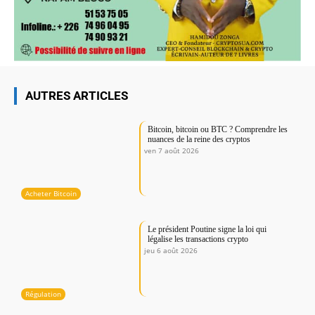
AUTRES ARTICLES
Bitcoin, bitcoin ou BTC ? Comprendre les
nuances de la reine des cryptos
ven 7 août 2026
Acheter Bitcoin
Le président Poutine signe la loi qui
légalise les transactions crypto
jeu 6 août 2026
Régulation