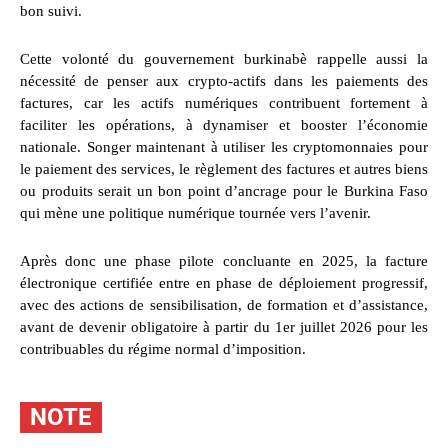
bon suivi.
Cette volonté du gouvernement burkinabè rappelle aussi la
nécessité de penser aux crypto-actifs dans les paiements des
factures, car les actifs numériques contribuent fortement à
faciliter les opérations, à dynamiser et booster l’économie
nationale. Songer maintenant à utiliser les cryptomonnaies pour
le paiement des services, le règlement des factures et autres biens
ou produits serait un bon point d’ancrage pour le Burkina Faso
qui mène une politique numérique tournée vers l’avenir.
Après donc une phase pilote concluante en 2025, la facture
électronique certifiée entre en phase de déploiement progressif,
avec des actions de sensibilisation, de formation et d’assistance,
avant de devenir obligatoire à partir du 1er juillet 2026 pour les
contribuables du régime normal d’imposition.
NOTE