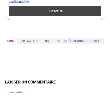
confidentialité.
TAGS
BURKINA FASO
DGI
FACTURE ÉLECTRONIQUE CERTIFIÉE
LAISSER UN COMMENTAIRE