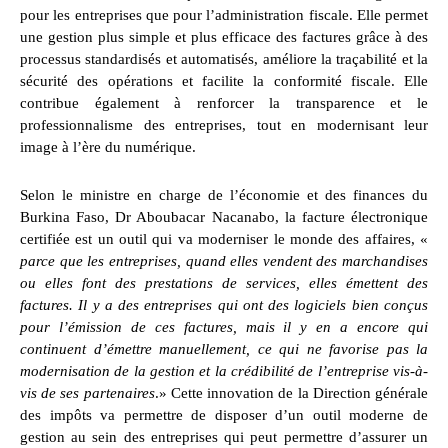
pour les entreprises que pour l’administration fiscale. Elle permet
une gestion plus simple et plus efficace des factures grâce à des
processus standardisés et automatisés, améliore la traçabilité et la
sécurité des opérations et facilite la conformité fiscale. Elle
contribue également à renforcer la transparence et le
professionnalisme des entreprises, tout en modernisant leur
image à l’ère du numérique.
Selon le ministre en charge de l’économie et des finances du
Burkina Faso, Dr Aboubacar Nacanabo, la facture électronique
certifiée est un outil qui va moderniser le monde des affaires, «
parce que les entreprises, quand elles vendent des marchandises
ou elles font des prestations de services, elles émettent des
factures. Il y a des entreprises qui ont des logiciels bien conçus
pour l’émission de ces factures, mais il y en a encore qui
continuent d’émettre manuellement, ce qui ne favorise pas la
modernisation de la gestion et la crédibilité de l’entreprise vis-à-
vis de ses partenaires
.» Cette innovation de la Direction générale
des impôts va permettre de disposer d’un outil moderne de
gestion au sein des entreprises qui peut permettre d’assurer un