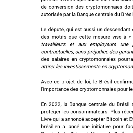
de conversion des cryptomonnaies doit ê
autorisée par la Banque centrale du Brésil
Le député, qui est aussi un descendant d
des motifs que cette mesure vise à 
travailleurs et aux employeurs une 
contractuelles, sans préjudice des gara
des salaires en cryptomonnaies pourr
attirer les investissements en cryptomon
Avec ce projet de loi, le Brésil confir
l’importance des cryptomonnaies pour l
En 2022, la Banque centrale du Brésil 
protéger les consommateurs. Plus réce
Livre qui a annoncé accepter Bitcoin et 
brésilien a lancé une initiative pour fa