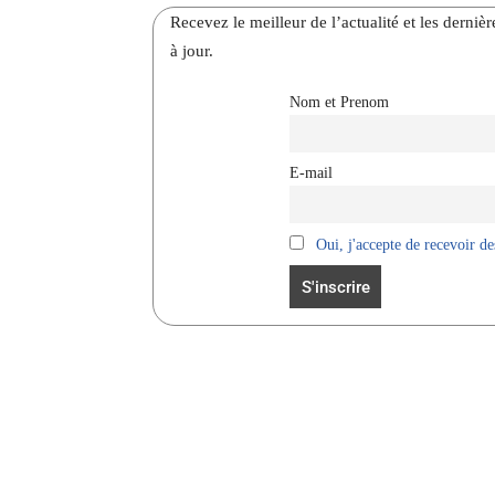
Recevez le meilleur de l’actualité et les dernie
à jour.
Nom et Prenom
E-mail
Oui, j'accepte de recevoir des
Facebook
Partager