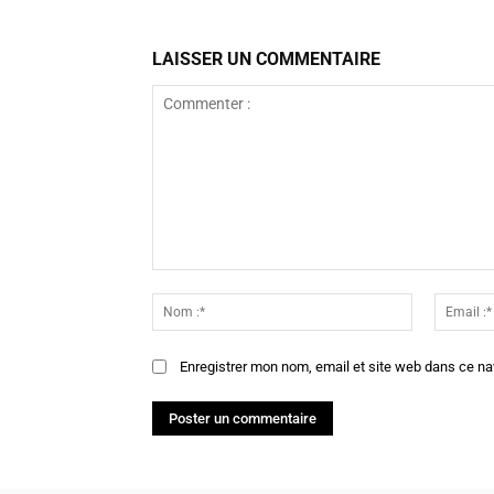
LAISSER UN COMMENTAIRE
Commenter
:
Nom
:*
Enregistrer mon nom, email et site web dans ce na