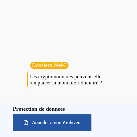
Dossiers Web3
Les cryptomonnaies peuvent-elles
remplacer la monnaie fiduciaire ?
Protection de données
Acceder à nos Archives