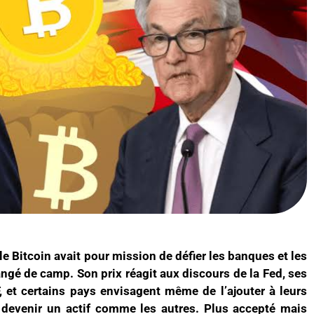
le Bitcoin avait pour mission de défier les banques et les
angé de camp. Son prix réagit aux discours de la Fed, ses
et certains pays envisagent même de l’ajouter à leurs
e devenir un actif comme les autres. Plus accepté mais