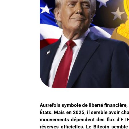
Autrefois symbole de liberté financière, 
États. Mais en 2025, il semble avoir ch
mouvements dépendent des flux d’ETF, 
réserves officielles. Le Bitcoin sembl