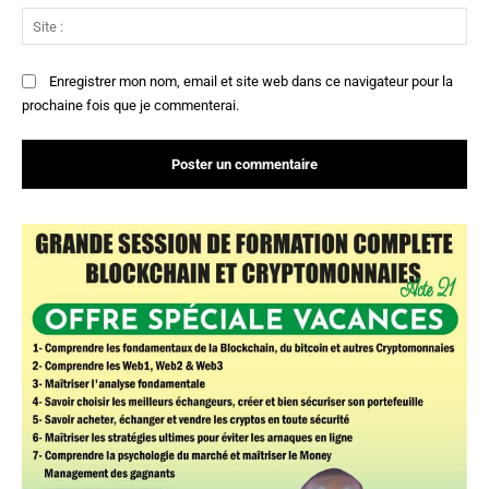
Sit
:
Enregistrer mon nom, email et site web dans ce navigateur pour la
prochaine fois que je commenterai.