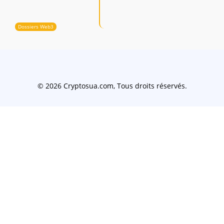
Dossiers Web3
© 2026 Cryptosua.com, Tous droits réservés.