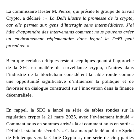
La commissaire Hester M. Peirce, qui préside le groupe de travail
Crypto, a déclaré : «
La DeFi illustre la promesse de la crypto,
car elle permet aux gens d’interagir sans intermédiaires. J’ai
hâte d’apprendre des intervenants comment nous pouvons créer
un environnement réglementaire dans lequel la DeFi peut
prospérer. »
Bien que certains critiques restent sceptiques quant à l’approche
de la SEC en matière de surveillance crypto, d’autres dans
l’industrie de la blockchain considèrent la table ronde comme
une opportunité significative d’influencer la politique et de
favoriser un dialogue constructif sur l’innovation dans la finance
décentralisée.
En rappel, la SEC a lancé sa série de tables rondes sur la
régulation crypto le 21 mars 2025, avec l’événement intitulé «
Comment nous en sommes arrivés là et comment nous en sortir –
Définir le statut de sécurité. » Cela a marqué le début du « Sprint
de Printemps vers la Clarté Crypto », une série de cinq parties