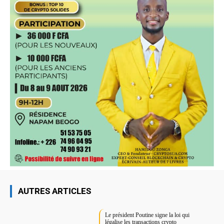
AUTRES ARTICLES
Le président Poutine signe la loi qui
légalise les transactions crypto