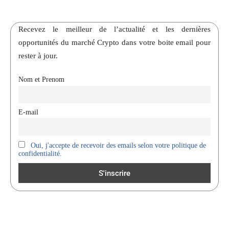
Recevez le meilleur de l’actualité et les dernières
opportunités du marché Crypto dans votre boite email pour
rester à jour.
Nom et Prenom
E-mail
Oui, j'accepte de recevoir des emails selon votre politique de
confidentialité.