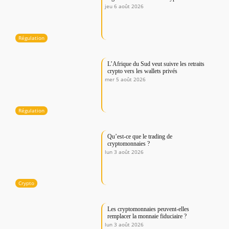
jeu 6 août 2026
Régulation
L’Afrique du Sud veut suivre les retraits
crypto vers les wallets privés
mer 5 août 2026
Régulation
Qu’est-ce que le trading de
cryptomonnaies ?
lun 3 août 2026
Crypto
Les cryptomonnaies peuvent-elles
remplacer la monnaie fiduciaire ?
lun 3 août 2026