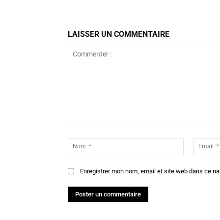
LAISSER UN COMMENTAIRE
Commenter
:
Nom
:*
Enregistrer mon nom, email et site web dans ce na