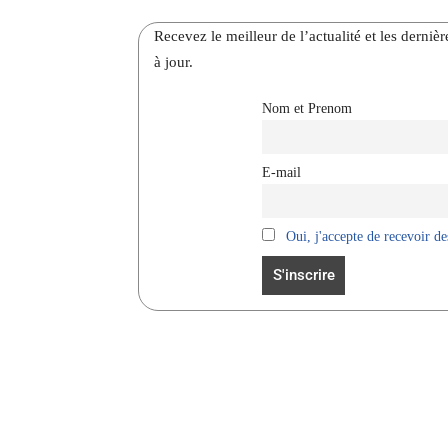
Recevez le meilleur de l’actualité et les dernie
à jour.
Nom et Prenom
E-mail
Oui, j'accepte de recevoir des
Facebook
Partager