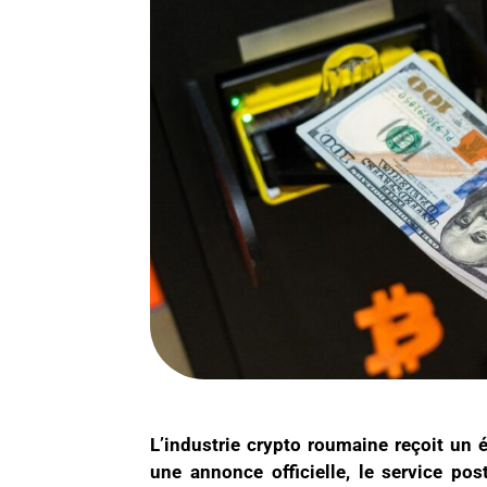
L’industrie crypto roumaine reçoit un 
une annonce officielle, le service pos