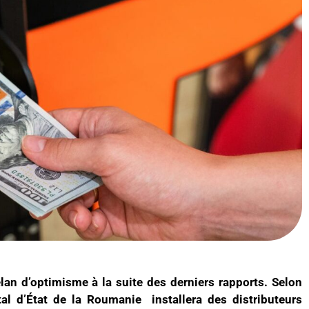
élan d’optimisme à la suite des derniers rapports. Selon
tal d’État de la Roumanie installera des distributeurs