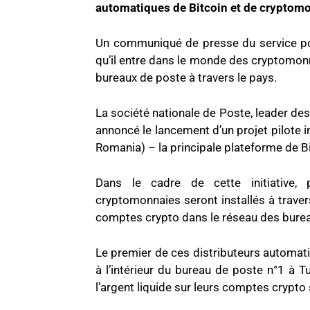
automatiques de Bitcoin et de cryptomon
Un communiqué de presse du service post
qu’il entre dans le monde des cryptomonn
bureaux de poste à travers le pays.
La société nationale de Poste, leader des
annoncé le lancement d’un projet pilote i
Romania) – la principale plateforme de B
Dans le cadre de cette initiative,
cryptomonnaies seront installés à travers
comptes crypto dans le réseau des burea
Le premier de ces distributeurs automat
à l’intérieur du bureau de poste n°1 à Tu
l’argent liquide sur leurs comptes crypto