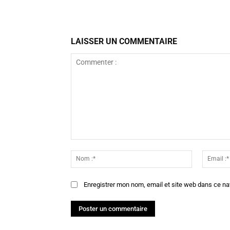
LAISSER UN COMMENTAIRE
Commenter
:
Nom
:*
Enregistrer mon nom, email et site web dans ce na