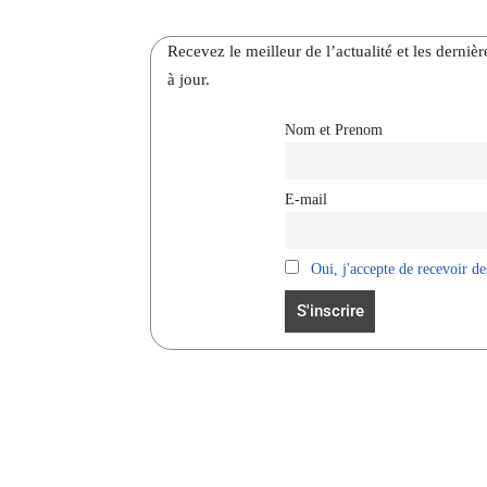
Recevez le meilleur de l’actualité et les dernie
à jour.
Nom et Prenom
E-mail
Oui, j'accepte de recevoir des
Facebook
Partager