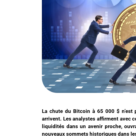
La chute du Bitcoin à 65 000 $ n’est p
arrivent. Les analystes affirment avec
liquidités dans un avenir proche, ouvr
nouveaux sommets historiques dans le