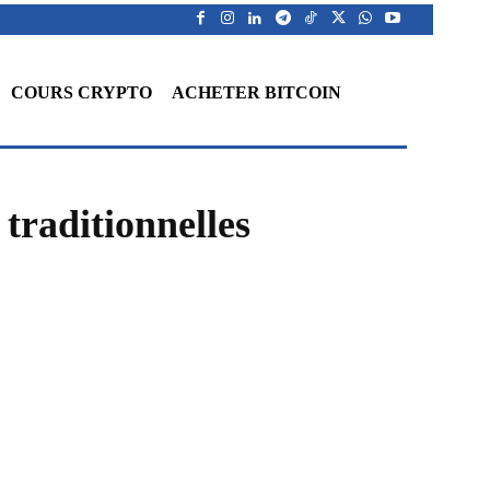
COURS CRYPTO
ACHETER BITCOIN
 traditionnelles
WhatsApp
Telegram
Linkedin