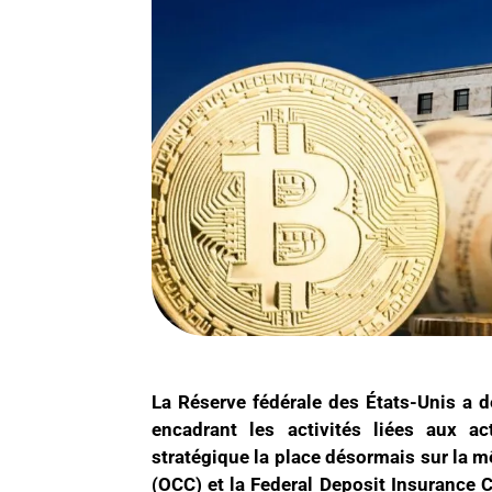
La Réserve fédérale des États-Unis a dé
encadrant les activités liées aux ac
stratégique la place désormais sur la m
(OCC) et la Federal Deposit Insurance C