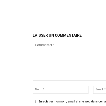
Facebook
Partager
LAISSER UN COMMENTAIRE
Commenter
:
Nom
:*
Enregistrer mon nom, email et site web dans ce na