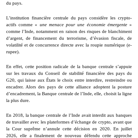
du pays.
L’institution financière centrale du pays considère les crypto-
actifs comme «
une menace pour une économie émergente
»
comme l’Inde, notamment en raison des risques de blanchiment
d’argent, de financement du terrorisme, d’évasion fiscale, de
volatilité et de concurrence directe avec la roupie numérique (e-
rupee).
En effet, cette position radicale de la banque centrale s’appuie
sur les travaux du Conseil de stabilité financière des pays du
G20, qui laisse aux États le choix entre interdire, restreindre ou
encadrer. Alors des pays de cette alliance adoptent la posture
d’encadrement, la Banque centrale de l’Inde, elle, choisit la ligne
la plus dure.
En 2018, la banque centrale de l’Inde avait interdit aux banques
de travailler avec les plateformes d’échange de crypto, avant que
la Cour suprême n’annule cette décision en 2020. En juillet
2026, elle a finalement de nouveau défendu cette approche