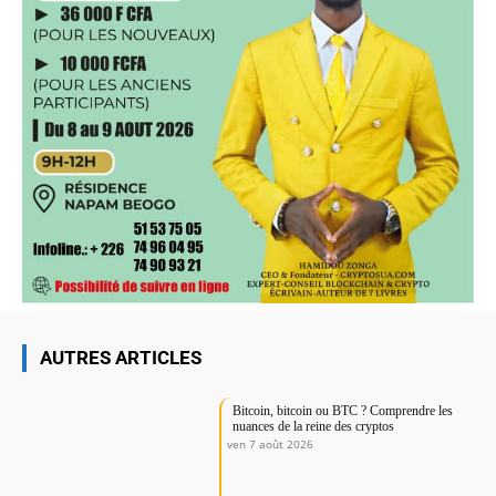
AUTRES ARTICLES
Bitcoin, bitcoin ou BTC ? Comprendre les
nuances de la reine des cryptos
ven 7 août 2026