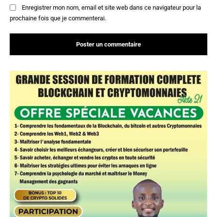
Enregistrer mon nom, email et site web dans ce navigateur pour la
prochaine fois que je commenterai.