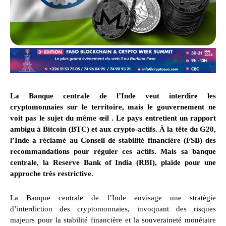
La Banque centrale de l’Inde veut interdire les
cryptomonnaies sur le territoire, mais le gouvernement ne
voit pas le sujet du même œil . Le pays entretient un rapport
ambigu à Bitcoin (BTC) et aux crypto-actifs. À la tête du G20,
l’Inde a réclamé au Conseil de stabilité financière (FSB) des
recommandations pour réguler ces actifs. Mais sa banque
centrale, la Reserve Bank of India (RBI), plaide pour une
approche très restrictive.
La Banque centrale de l’Inde envisage une stratégie
d’interdiction des cryptomonnaies, invoquant des risques
majeurs pour la stabilité financière et la souveraineté monétaire