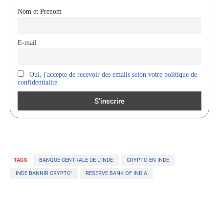
Nom et Prenom
E-mail
Oui, j'accepte de recevoir des emails selon votre politique de
confidentialité.
TAGS
BANQUE CENTRALE DE L'INDE
CRYPTO EN INDE
INDE BANNIR CRYPTO'
RESERVE BANK OF INDIA