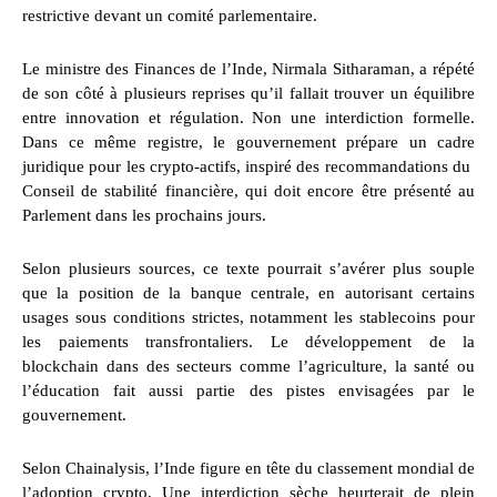
restrictive devant un comité parlementaire.
Le ministre des Finances de l’Inde, Nirmala Sitharaman, a répété
de son côté à plusieurs reprises qu’il fallait trouver un équilibre
entre innovation et régulation. Non une interdiction formelle.
Dans ce même registre, le gouvernement prépare un cadre
juridique pour les crypto-actifs, inspiré des recommandations du
Conseil de stabilité financière, qui doit encore être présenté au
Parlement dans les prochains jours.
Selon plusieurs sources, ce texte pourrait s’avérer plus souple
que la position de la banque centrale, en autorisant certains
usages sous conditions strictes, notamment les stablecoins pour
les paiements transfrontaliers. Le développement de la
blockchain dans des secteurs comme l’agriculture, la santé ou
l’éducation fait aussi partie des pistes envisagées par le
gouvernement.
Selon Chainalysis, l’Inde figure en tête du classement mondial de
l’adoption crypto. Une interdiction sèche heurterait de plein