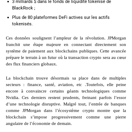
3 milliards $ dans le fonds de liquidité tokenisé de
BlackRock ;
Plus de 80 plateformes DeFi actives sur les actifs
tokenisés.
Ces données soulignent l’ampleur de la révolution. JPMorgan
franchit une étape majeure en connectant directement son
système de paiement aux blockchains publiques. Cette avancée
prépare le terrain à un futur où la transaction crypto sera au cœur
des flux financiers globaux.
La blockchain trouve désormais sa place dans de multiples
secteurs : finance, santé, aviation, etc .Toutefois, elle peine
encore à convaincre certains géants technologiques comme
Nvidia. Ces derniers restent prudents, freinant parfois l’essor
d’une technologie disruptive. Malgré tout, l’entrée de banques
comme JPMorgan dans l’écosystème crypto montre que la
blockchain s’impose progressivement comme une pierre
angulaire de l’économie de demain.