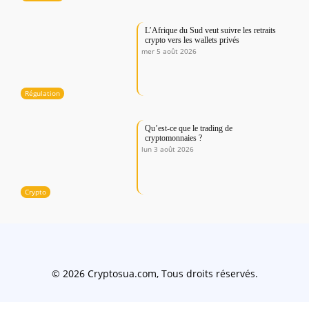
L’Afrique du Sud veut suivre les retraits
crypto vers les wallets privés
mer 5 août 2026
Régulation
Qu’est-ce que le trading de
cryptomonnaies ?
lun 3 août 2026
Crypto
© 2026 Cryptosua.com, Tous droits réservés.