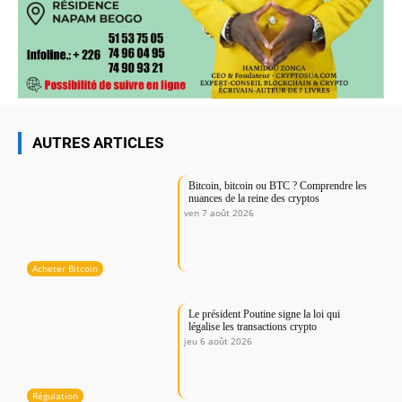
AUTRES ARTICLES
Bitcoin, bitcoin ou BTC ? Comprendre les
nuances de la reine des cryptos
ven 7 août 2026
Acheter Bitcoin
Le président Poutine signe la loi qui
légalise les transactions crypto
jeu 6 août 2026
Régulation