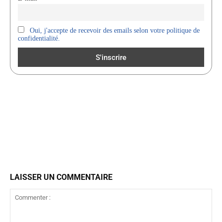
Oui, j'accepte de recevoir des emails selon votre politique de
confidentialité.
LAISSER UN COMMENTAIRE