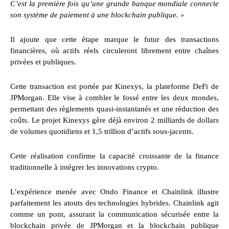
C’est la première fois qu’une grande banque mondiale connecte
son système de paiement à une blockchain publique. »
Il ajoute que cette étape marque le futur des transactions
financières, où actifs réels circuleront librement entre chaînes
privées et publiques.
Cette transaction est portée par Kinexys, la plateforme DeFi de
JPMorgan. Elle vise à combler le fossé entre les deux mondes,
permettant des règlements quasi-instantanés et une réduction des
coûts. Le projet Kinexys gère déjà environ 2 milliards de dollars
de volumes quotidiens et 1,5 trillion d’actifs sous-jacents.
Cette réalisation confirme la capacité croissante de la finance
traditionnelle à intégrer les innovations crypto.
L’expérience menée avec Ondo Finance et Chainlink illustre
parfaitement les atouts des technologies hybrides. Chainlink agit
comme un pont, assurant la communication sécurisée entre la
blockchain privée de JPMorgan et la blockchain publique