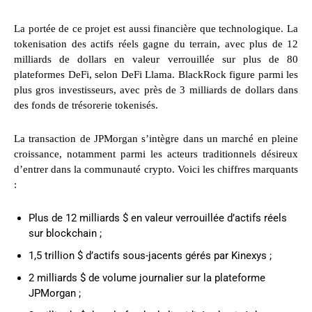
La portée de ce projet est aussi financière que technologique. La
tokenisation des actifs réels gagne du terrain, avec plus de 12
milliards de dollars en valeur verrouillée sur plus de 80
plateformes DeFi, selon DeFi Llama. BlackRock figure parmi les
plus gros investisseurs, avec près de 3 milliards de dollars dans
des fonds de trésorerie tokenisés.
La transaction de JPMorgan s’intègre dans un marché en pleine
croissance, notamment parmi les acteurs traditionnels désireux
d’entrer dans la communauté crypto. Voici les chiffres marquants
:
Plus de 12 milliards $ en valeur verrouillée d’actifs réels
sur blockchain ;
1,5 trillion $ d’actifs sous-jacents gérés par Kinexys ;
2 milliards $ de volume journalier sur la plateforme
JPMorgan ;