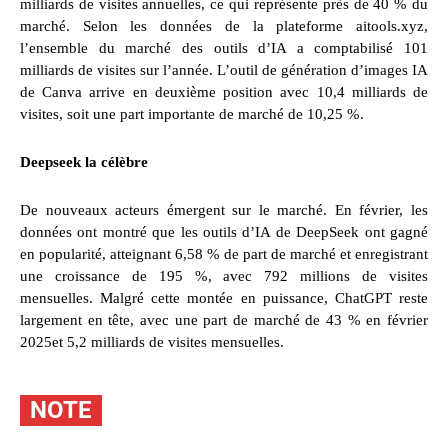
milliards de visites annuelles, ce qui représente près de 40 % du
marché. Selon les données de la plateforme aitools.xyz,
l’ensemble du marché des outils d’IA a comptabilisé 101
milliards de visites sur l’année. L’outil de génération d’images IA
de Canva arrive en deuxième position avec 10,4 milliards de
visites, soit une part importante de marché de 10,25 %.
Deepseek la célèbre
De nouveaux acteurs émergent sur le marché. En février, les
données ont montré que les outils d’IA de DeepSeek ont gagné
en popularité, atteignant 6,58 % de part de marché et enregistrant
une croissance de 195 %, avec 792 millions de visites
mensuelles. Malgré cette montée en puissance, ChatGPT reste
largement en tête, avec une part de marché de 43 % en février
2025et 5,2 milliards de visites mensuelles.
NOTE