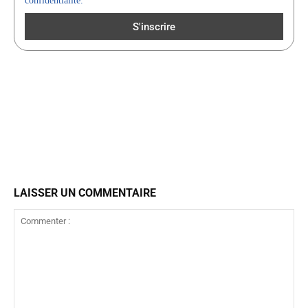
confidentialité.
LAISSER UN COMMENTAIRE