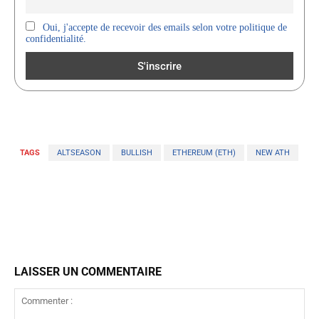
Oui, j'accepte de recevoir des emails selon votre politique de
confidentialité.
TAGS
ALTSEASON
BULLISH
ETHEREUM (ETH)
NEW ATH
LAISSER UN COMMENTAIRE