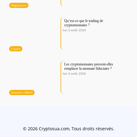
Régulation
Qu’est-ce que le trading de
cryptomonnaies ?
lun 3 août 2026
Crypto
Les cryptomonnaies peuvent-elles
remplacer la monnaie fiduciaire ?
lun 3 août 2026
Dossiers Web3
© 2026 Cryptosua.com, Tous droits réservés.