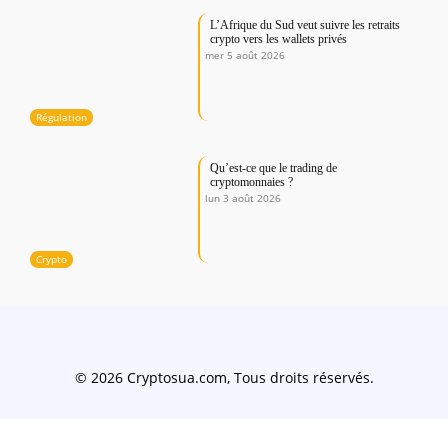
L’Afrique du Sud veut suivre les retraits
crypto vers les wallets privés
mer 5 août 2026
Régulation
Qu’est-ce que le trading de
cryptomonnaies ?
lun 3 août 2026
Crypto
© 2026 Cryptosua.com, Tous droits réservés.