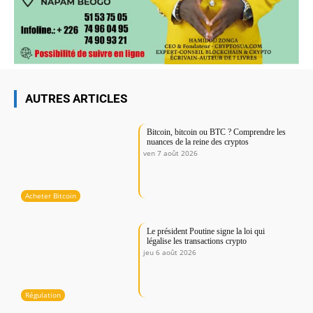
AUTRES ARTICLES
Bitcoin, bitcoin ou BTC ? Comprendre les
nuances de la reine des cryptos
ven 7 août 2026
Acheter Bitcoin
Le président Poutine signe la loi qui
légalise les transactions crypto
jeu 6 août 2026
Régulation