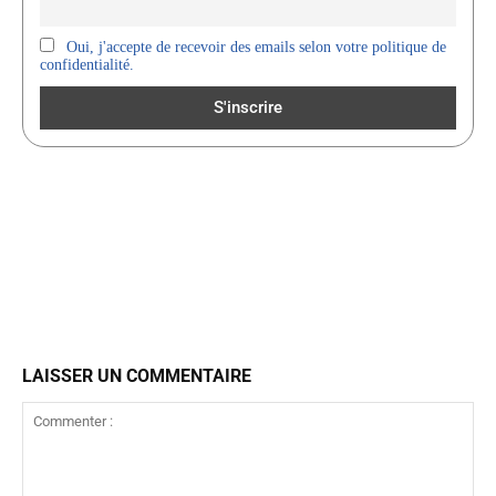
Oui, j'accepte de recevoir des emails selon votre politique de
confidentialité.
LAISSER UN COMMENTAIRE