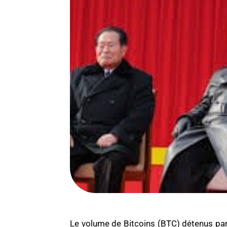
Le volume de Bitcoins (BTC) détenus par 