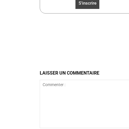
Facebook
Partager
LAISSER UN COMMENTAIRE