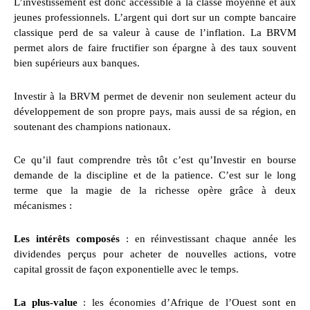
L’investissement est donc accessible à la classe moyenne et aux
jeunes professionnels. L’argent qui dort sur un compte bancaire
classique perd de sa valeur à cause de l’inflation. La BRVM
permet alors de faire fructifier son épargne à des taux souvent
bien supérieurs aux banques.
Investir à la BRVM permet de devenir non seulement acteur du
développement de son propre pays, mais aussi de sa région, en
soutenant des champions nationaux.
Ce qu’il faut comprendre très tôt c’est qu’Investir en bourse
demande de la discipline et de la patience. C’est sur le long
terme que la magie de la richesse opère grâce à deux
mécanismes :
Les intérêts composés
: en réinvestissant chaque année les
dividendes perçus pour acheter de nouvelles actions, votre
capital grossit de façon exponentielle avec le temps.
La plus-value
: les économies d’Afrique de l’Ouest sont en