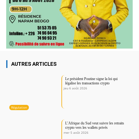
AUTRES ARTICLES
Le président Poutine signe la loi qui
légalise les transactions crypto
jeu 6 août 2026
Régulation
L’Afrique du Sud veut suivre les retraits
crypto vers les wallets privés
mer 5 août 2026