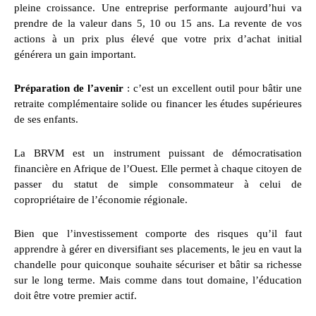
pleine croissance. Une entreprise performante aujourd’hui va
prendre de la valeur dans 5, 10 ou 15 ans. La revente de vos
actions à un prix plus élevé que votre prix d’achat initial
générera un gain important.
Préparation de l’avenir
: c’est un excellent outil pour bâtir une
retraite complémentaire solide ou financer les études supérieures
de ses enfants.
La BRVM est un instrument puissant de démocratisation
financière en Afrique de l’Ouest. Elle permet à chaque citoyen de
passer du statut de simple consommateur à celui de
copropriétaire de l’économie régionale.
Bien que l’investissement comporte des risques qu’il faut
apprendre à gérer en diversifiant ses placements, le jeu en vaut la
chandelle pour quiconque souhaite sécuriser et bâtir sa richesse
sur le long terme. Mais comme dans tout domaine, l’éducation
doit être votre premier actif.