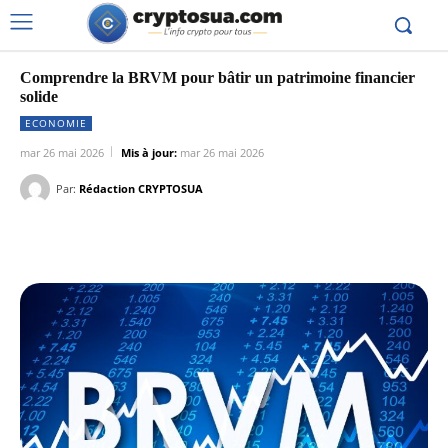
Comprendre la BRVM pour bâtir un patrimoine financier
solide
ECONOMIE
mar 26 mai 2026
Mis à jour:
mar 26 mai 2026
Par:
Rédaction CRYPTOSUA