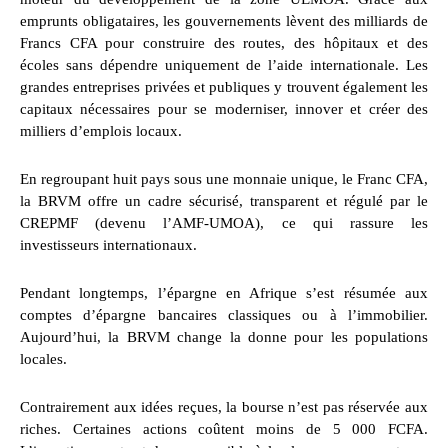
emprunts obligataires, les gouvernements lèvent des milliards de
Francs CFA pour construire des routes, des hôpitaux et des
écoles sans dépendre uniquement de l’aide internationale. Les
grandes entreprises privées et publiques y trouvent également les
capitaux nécessaires pour se moderniser, innover et créer des
milliers d’emplois locaux.
En regroupant huit pays sous une monnaie unique, le Franc CFA,
la BRVM offre un cadre sécurisé, transparent et régulé par le
CREPMF (devenu l’AMF-UMOA), ce qui rassure les
investisseurs internationaux.
Pendant longtemps, l’épargne en Afrique s’est résumée aux
comptes d’épargne bancaires classiques ou à l’immobilier.
Aujourd’hui, la BRVM change la donne pour les populations
locales.
Contrairement aux idées reçues, la bourse n’est pas réservée aux
riches. Certaines actions coûtent moins de 5 000 FCFA.