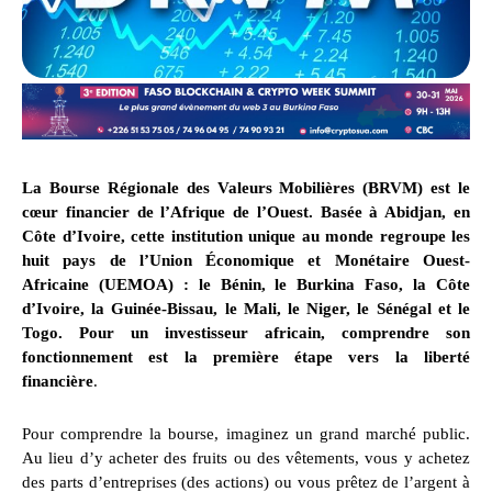
La Bourse Régionale des Valeurs Mobilières (BRVM) est le
cœur financier de l’Afrique de l’Ouest. Basée à Abidjan, en
Côte d’Ivoire, cette institution unique au monde regroupe les
huit pays de l’Union Économique et Monétaire Ouest-
Africaine (UEMOA) : le Bénin, le Burkina Faso, la Côte
d’Ivoire, la Guinée-Bissau, le Mali, le Niger, le Sénégal et le
Togo. Pour un investisseur africain, comprendre son
fonctionnement est la première étape vers la liberté
financière
.
Pour comprendre la bourse, imaginez un grand marché public.
Au lieu d’y acheter des fruits ou des vêtements, vous y achetez
des parts d’entreprises (des actions) ou vous prêtez de l’argent à