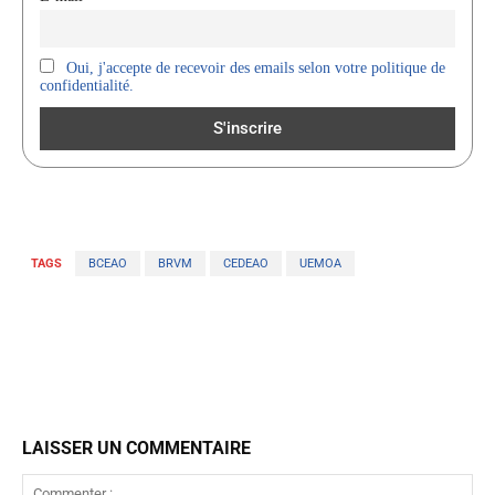
Oui, j'accepte de recevoir des emails selon votre politique de
confidentialité.
TAGS
BCEAO
BRVM
CEDEAO
UEMOA
LAISSER UN COMMENTAIRE