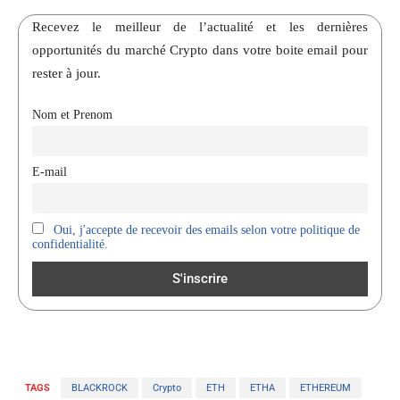
Recevez le meilleur de l’actualité et les dernières
opportunités du marché Crypto dans votre boite email pour
rester à jour.
Nom et Prenom
E-mail
Oui, j'accepte de recevoir des emails selon votre politique de
confidentialité.
TAGS
BLACKROCK
Crypto
ETH
ETHA
ETHEREUM