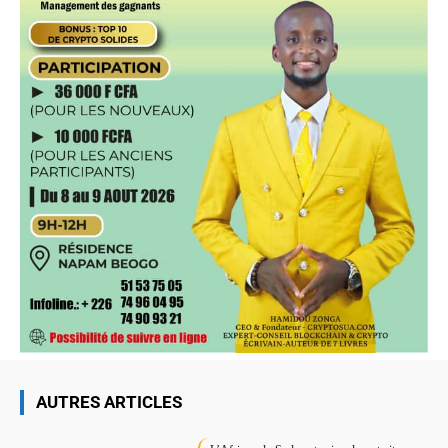
AUTRES ARTICLES