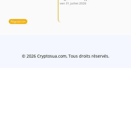
ven 31 juillet 2026
Régulation
© 2026 Cryptosua.com, Tous droits réservés.