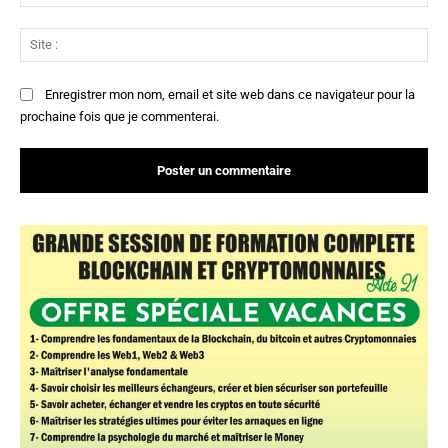
:*
Sit
:
Enregistrer mon nom, email et site web dans ce navigateur pour la
prochaine fois que je commenterai.