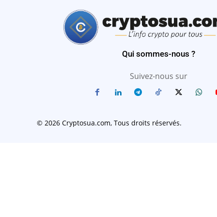
Qui sommes-nous ?
Suivez-nous sur
© 2026 Cryptosua.com, Tous droits réservés.