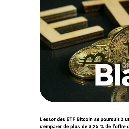
L’essor des ETF Bitcoin se poursuit à u
s’emparer de plus de 3,25 % de l’offre 