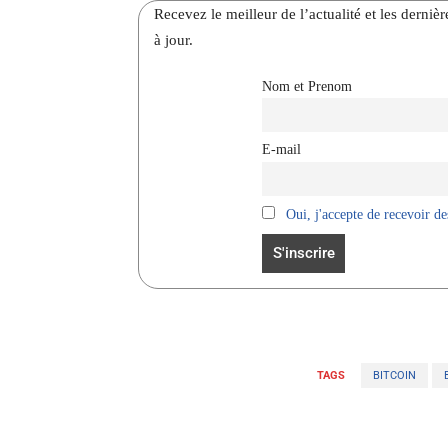
Recevez le meilleur de l’actualité et les dernie
à jour.
Nom et Prenom
E-mail
Oui, j'accepte de recevoir des
TAGS
BITCOIN