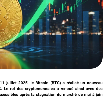
11 juillet 2025, le Bitcoin (BTC) a réalisé un nouveau
. Le roi des cryptomonnaies a renoué ainsi avec des
essibles après la stagnation du marché de mai à juin