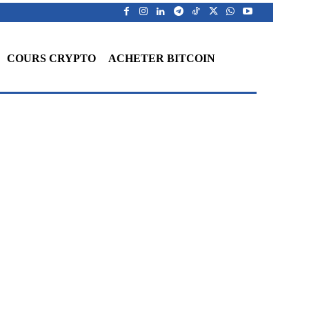
COURS CRYPTO
ACHETER BITCOIN
WhatsApp
Telegram
Linkedin