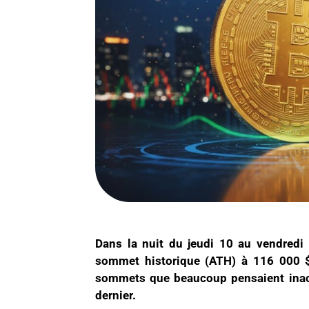
Dans la nuit du jeudi 10 au vendredi 
sommet historique (ATH) à 116 000 $
sommets que beaucoup pensaient inacc
dernier.