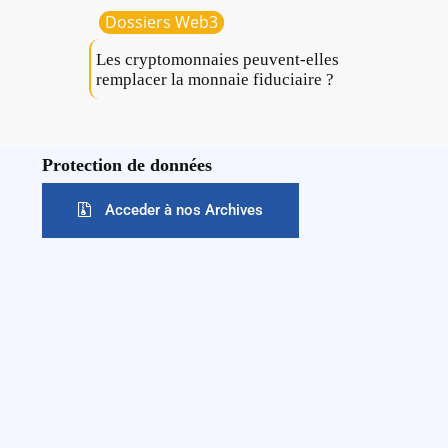
Dossiers Web3
Les cryptomonnaies peuvent-elles
remplacer la monnaie fiduciaire ?
Protection de données
Acceder à nos Archives