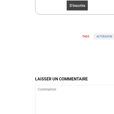
TAGS
ALTSEASON
Facebook
Partager
LAISSER UN COMMENTAIRE