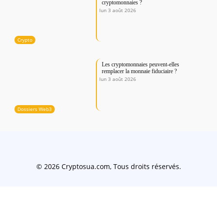
cryptomonnaies ?
lun 3 août 2026
Crypto
Les cryptomonnaies peuvent-elles
remplacer la monnaie fiduciaire ?
lun 3 août 2026
Dossiers Web3
© 2026 Cryptosua.com, Tous droits réservés.