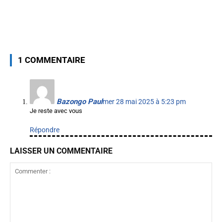
1 COMMENTAIRE
Bazongo Paul
mer 28 mai 2025 à 5:23 pm
Je reste avec vous
Répondre
LAISSER UN COMMENTAIRE