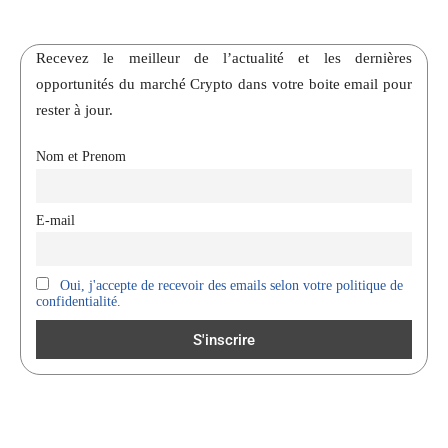
Recevez le meilleur de l’actualité et les dernières
opportunités du marché Crypto dans votre boite email pour
rester à jour.
Nom et Prenom
E-mail
Oui, j'accepte de recevoir des emails selon votre politique de
confidentialité.