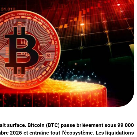
fait surface. Bitcoin (BTC) passe brièvement sous 99 000
bre 2025 et entraîne tout l’écosystème. Les liquidations