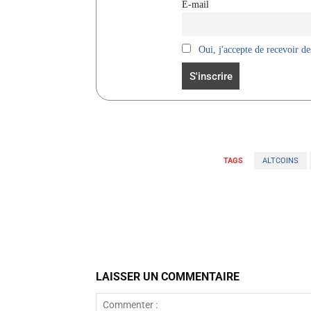
E-mail
Oui, j'accepte de recevoir des
TAGS
ALTCOINS
Facebook
Partager
LAISSER UN COMMENTAIRE