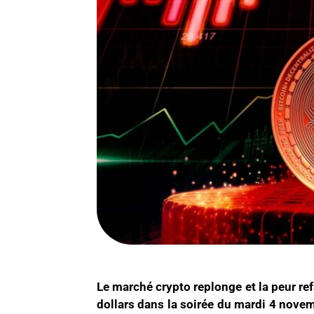
Le marché crypto replonge et la peur re
dollars dans la soirée du mardi 4 novem