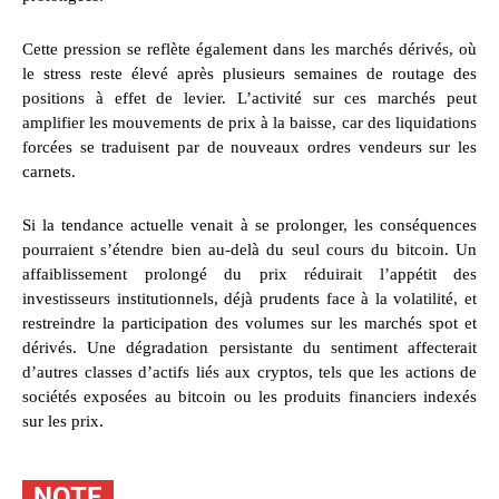
Cette pression se reflète également dans les marchés dérivés, où
le stress reste élevé après plusieurs semaines de routage des
positions à effet de levier. L’activité sur ces marchés peut
amplifier les mouvements de prix à la baisse, car des liquidations
forcées se traduisent par de nouveaux ordres vendeurs sur les
carnets.
Si la tendance actuelle venait à se prolonger, les conséquences
pourraient s’étendre bien au-delà du seul cours du bitcoin. Un
affaiblissement prolongé du prix réduirait l’appétit des
investisseurs institutionnels, déjà prudents face à la volatilité, et
restreindre la participation des volumes sur les marchés spot et
dérivés. Une dégradation persistante du sentiment affecterait
d’autres classes d’actifs liés aux cryptos, tels que les actions de
sociétés exposées au bitcoin ou les produits financiers indexés
sur les prix.
NOTE