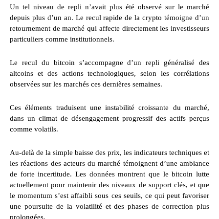
Un tel niveau de repli n’avait plus été observé sur le marché
depuis plus d’un an. Le recul rapide de la crypto témoigne d’un
retournement de marché qui affecte directement les investisseurs
particuliers comme institutionnels.
Le recul du bitcoin s’accompagne d’un repli généralisé des
altcoins et des actions technologiques, selon les corrélations
observées sur les marchés ces dernières semaines.
Ces éléments traduisent une instabilité croissante du marché,
dans un climat de désengagement progressif des actifs perçus
comme volatils.
Au-delà de la simple baisse des prix, les indicateurs techniques et
les réactions des acteurs du marché témoignent d’une ambiance
de forte incertitude. Les données montrent que le bitcoin lutte
actuellement pour maintenir des niveaux de support clés, et que
le momentum s’est affaibli sous ces seuils, ce qui peut favoriser
une poursuite de la volatilité et des phases de correction plus
prolongées.