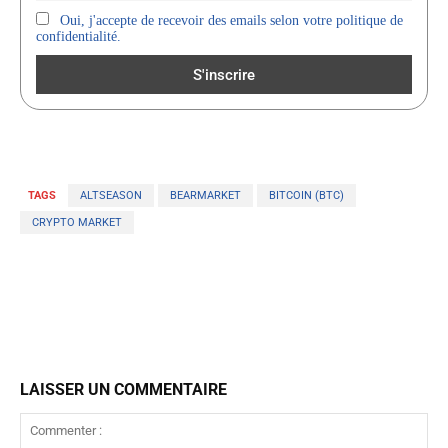
Oui, j'accepte de recevoir des emails selon votre politique de
confidentialité.
TAGS
ALTSEASON
BEARMARKET
BITCOIN (BTC)
CRYPTO MARKET
LAISSER UN COMMENTAIRE