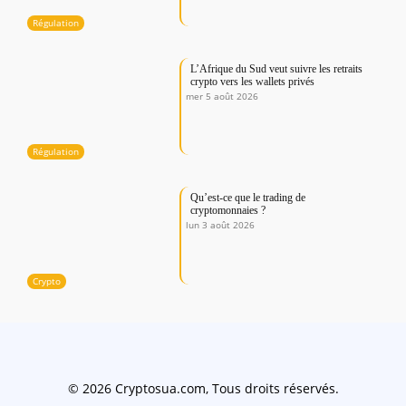
Régulation
L’Afrique du Sud veut suivre les retraits
crypto vers les wallets privés
mer 5 août 2026
Régulation
Qu’est-ce que le trading de
cryptomonnaies ?
lun 3 août 2026
Crypto
© 2026 Cryptosua.com, Tous droits réservés.