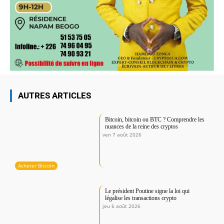
AUTRES ARTICLES
Bitcoin, bitcoin ou BTC ? Comprendre les
nuances de la reine des cryptos
ven 7 août 2026
Acheter Bitcoin
Le président Poutine signe la loi qui
légalise les transactions crypto
jeu 6 août 2026