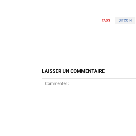
TAGS
BITCOIN
Facebook
Partager
LAISSER UN COMMENTAIRE
Commenter