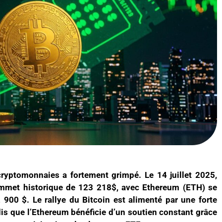
ryptomonnaies a fortement grimpé. Le 14 juillet 2025,
ommet historique de 123 218$, avec Ethereum (ETH) se
00 $. Le rallye du Bitcoin est alimenté par une forte
is que l’Ethereum bénéficie d’un soutien constant grâce