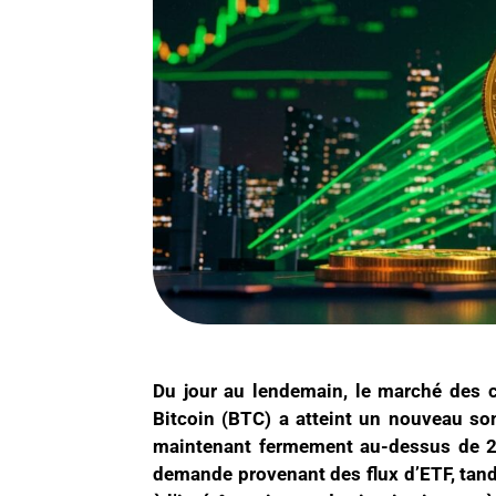
Du jour au lendemain, le marché des c
Bitcoin (BTC) a atteint un nouveau s
maintenant fermement au-dessus de 2 9
demande provenant des flux d’ETF, tand