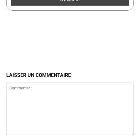
LAISSER UN COMMENTAIRE
Commenter