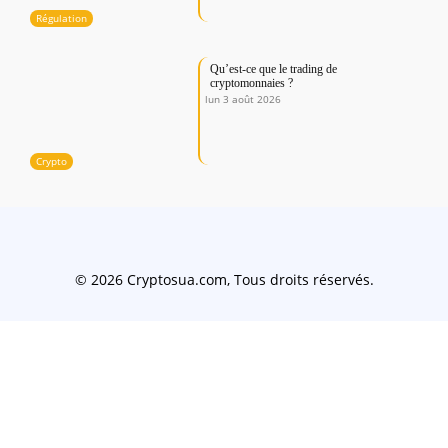
Régulation
Qu’est-ce que le trading de
cryptomonnaies ?
lun 3 août 2026
Crypto
© 2026 Cryptosua.com, Tous droits réservés.