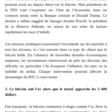
pourrait avoir un impact direct sur le bitcoin. Huit présidents de
la FED vont s’exprimer sur l’état de l’économie, dans un
contexte tendu entre la Banque centrale et Donald Trump. Ce
dernier a même suggéré de limoger Jerome Powell, le président
de la Réserve fédérale, en raison de son refus de baisser
rapidement les taux d’intérêt.
Ces tensions politiques nourrissent l’incertitude sur les marchés à
tous les niveaux, et c’est souvent dans ce type de climat que le
bitcoin brille. En l’absence de nouvelles données économiques
majeures, les investisseurs observeront de près les discours des
officiels, en particulier s’ils évoquent l’inflation, les taux ou la
stabilité du dollar. Chaque intervention pourrait affecter la
dynamique du BTC à court terme.
3. Le bitcoin suit l’or alors que le métal approche les 3 400
dollars
Fait marquant : le bitcoin commence à réagir comme l’or. Avec la