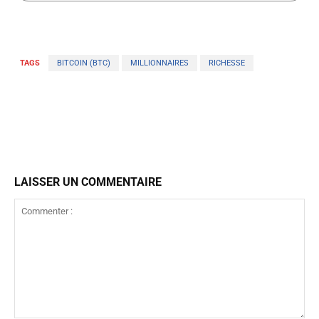
TAGS
BITCOIN (BTC)
MILLIONNAIRES
RICHESSE
LAISSER UN COMMENTAIRE