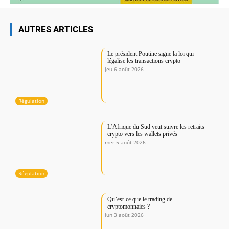
AUTRES ARTICLES
Le président Poutine signe la loi qui
légalise les transactions crypto
jeu 6 août 2026
Régulation
L’Afrique du Sud veut suivre les retraits
crypto vers les wallets privés
mer 5 août 2026
Régulation
Qu’est-ce que le trading de
cryptomonnaies ?
lun 3 août 2026