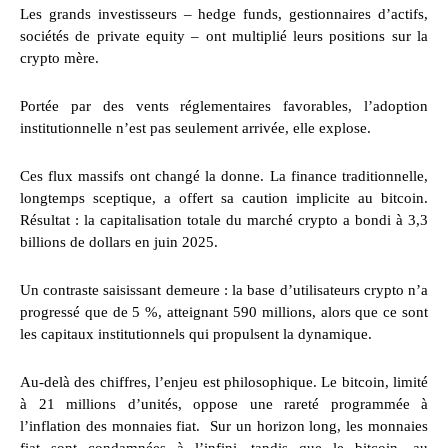
Les grands investisseurs – hedge funds, gestionnaires d’actifs,
sociétés de private equity – ont multiplié leurs positions sur la
crypto mère.
Portée par des vents réglementaires favorables, l’adoption
institutionnelle n’est pas seulement arrivée, elle explose.
Ces flux massifs ont changé la donne. La finance traditionnelle,
longtemps sceptique, a offert sa caution implicite au bitcoin.
Résultat : la capitalisation totale du marché crypto a bondi à 3,3
billions de dollars en juin 2025.
Un contraste saisissant demeure : la base d’utilisateurs crypto n’a
progressé que de 5 %, atteignant 590 millions, alors que ce sont
les capitaux institutionnels qui propulsent la dynamique.
Au-delà des chiffres, l’enjeu est philosophique. Le bitcoin, limité
à 21 millions d’unités, oppose une rareté programmée à
l’inflation des monnaies fiat. Sur un horizon long, les monnaies