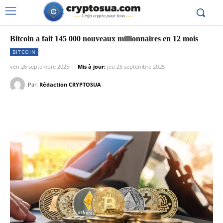
Bitcoin a fait 145 000 nouveaux millionnaires en 12 mois
BITCOIN
ven 26 septembre 2025
Mis à jour:
jeu 25 septembre 2025
Par:
Rédaction CRYPTOSUA