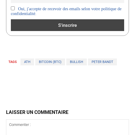
Oui, j'accepte de recevoir des emails selon votre politique de
confidentialité.
TAGS
ATH
BITCOIN (BTC)
BULLISH
PETER BANDT
LAISSER UN COMMENTAIRE