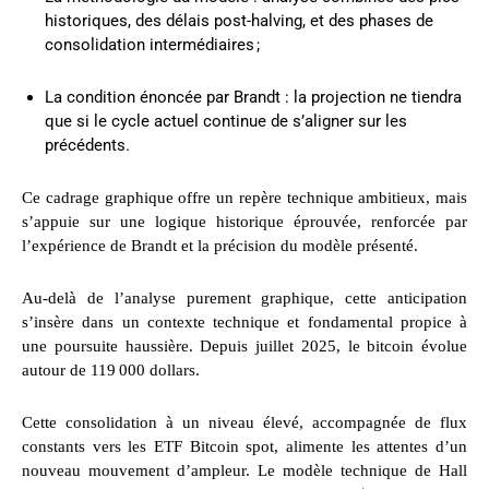
historiques, des délais post-halving, et des phases de
consolidation intermédiaires ;
La condition énoncée par Brandt : la projection ne tiendra
que si le cycle actuel continue de s’aligner sur les
précédents.
Ce cadrage graphique offre un repère technique ambitieux, mais
s’appuie sur une logique historique éprouvée, renforcée par
l’expérience de Brandt et la précision du modèle présenté.
Au-delà de l’analyse purement graphique, cette anticipation
s’insère dans un contexte technique et fondamental propice à
une poursuite haussière. Depuis juillet 2025, le bitcoin évolue
autour de 119 000 dollars.
Cette consolidation à un niveau élevé, accompagnée de flux
constants vers les ETF Bitcoin spot, alimente les attentes d’un
nouveau mouvement d’ampleur. Le modèle technique de Hall