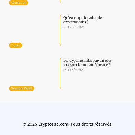
Régulation
Qu’est-ce que le trading de
cryptomonnaies ?
lun 3 août 2026
Crypto
Les cryptomonnaies peuvent-elles
remplacer la monnaie fiduciaire ?
lun 3 août 2026
Dossiers Web3
© 2026 Cryptosua.com, Tous droits réservés.