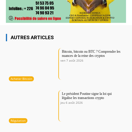
AUTRES ARTICLES
Bitcoin, bitcoin ou BTC ? Comprendre les
nuances de la reine des cryptos
ven 7 août 2026
Acheter Bitcoin
Le président Poutine signe la loi qui
légalise les transactions crypto
jeu 6 août 2026
Régulation