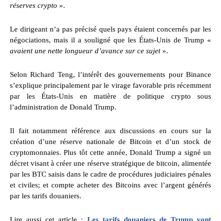
réserves crypto
».
Le dirigeant n’a pas précisé quels pays étaient concernés par les
négociations, mais il a souligné que les États-Unis de Trump «
avaient une nette longueur d’avance sur ce sujet
».
Selon Richard Teng, l’intérêt des gouvernements pour Binance
s’explique principalement par le virage favorable pris récemment
par les États-Unis en matière de politique crypto sous
l’administration de Donald Trump.
Il fait notamment référence aux discussions en cours sur la
création d’une réserve nationale de Bitcoin et d’un stock de
cryptomonnaies. Plus tôt cette année, Donald Trump a signé un
décret visant à créer une réserve stratégique de bitcoin, alimentée
par les BTC saisis dans le cadre de procédures judiciaires pénales
et civiles; et compte acheter des Bitcoins avec l’argent générés
par les tarifs douaniers.
Lire aussi cet article :
Les tarifs douaniers de Trump vont