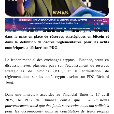
Binance conseillerait actuellement plusieurs gouvernements
dans la mise en place de réserves stratégiques en bitcoin et
dans la définition de cadres réglementaires pour les actifs
numériques, a déclaré son PDG.
Le leader mondial des exchanges cryptos, Binance, serait en
discussion avec plusieurs pays sur l’établissement de réserves
stratégiques de bitcoins (BTC) et la formulation de
réglementations sur les actifs crypto , selon son PDG Richard
Teng.
Dans une interview accordée au Financial Times le 17 avril
2025, le PDG de Binance confie que : «
Plusieurs
gouvernements ainsi que des fonds souverains nous ont sollicités
pour les accompagner dans la constitution de leurs propres