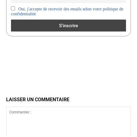
Oui, j'accepte de recevoir des emails selon votre politique de
confidentialité.
LAISSER UN COMMENTAIRE