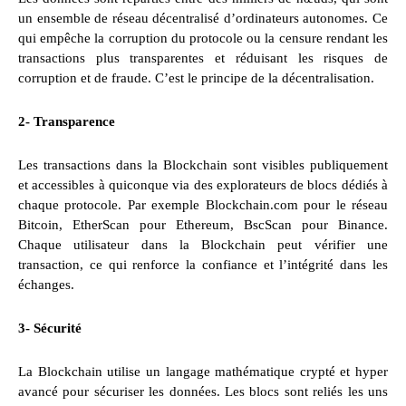
un ensemble de réseau décentralisé d’ordinateurs autonomes. Ce
qui empêche la corruption du protocole ou la censure rendant les
transactions plus transparentes et réduisant les risques de
corruption et de fraude. C’est le principe de la décentralisation.
2- Transparence
Les transactions dans la Blockchain sont visibles publiquement
et accessibles à quiconque via des explorateurs de blocs dédiés à
chaque protocole. Par exemple Blockchain.com pour le réseau
Bitcoin, EtherScan pour Ethereum, BscScan pour Binance.
Chaque utilisateur dans la Blockchain peut vérifier une
transaction, ce qui renforce la confiance et l’intégrité dans les
échanges.
3- Sécurité
La Blockchain utilise un langage mathématique crypté et hyper
avancé pour sécuriser les données. Les blocs sont reliés les uns