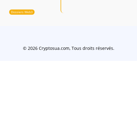
Dossiers Web3
© 2026 Cryptosua.com, Tous droits réservés.