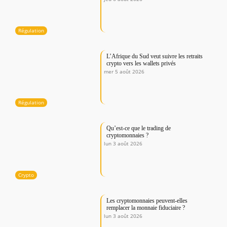
Régulation
L’Afrique du Sud veut suivre les retraits
crypto vers les wallets privés
mer 5 août 2026
Régulation
Qu’est-ce que le trading de
cryptomonnaies ?
lun 3 août 2026
Crypto
Les cryptomonnaies peuvent-elles
remplacer la monnaie fiduciaire ?
lun 3 août 2026