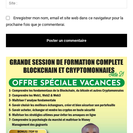
Sit
:
Enregistrer mon nom, email et site web dans ce navigateur pour la
prochaine fois que je commenterai.