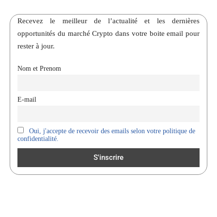
Recevez le meilleur de l’actualité et les dernières
opportunités du marché Crypto dans votre boite email pour
rester à jour.
Nom et Prenom
E-mail
Oui, j'accepte de recevoir des emails selon votre politique de
confidentialité.