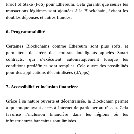
Proof of Stake (PoS) pour Ethereum. Cela garantit que seules les
transactions légitimes sont ajoutées à la Blockchain, évitant les
doubles dépenses et autres fraudes.
6- Programmabilité
Certaines Blockchains comme Ethereum sont plus softs, et
permettent de créer des contrats intelligents appelés Smart
contracts, qui s’exécutent automatiquement lorsque les
conditions prédéfinies sont remplies. Cela ouvre des possibilités
pour des applications décentralisées (dApps).
7- Accessibilité et inclusion financière
Grâce à sa nature ouverte et décentralisée, la Blockchain permet
à quiconque ayant accès à Internet de participer au réseau. Cela
favorise l’inclusion financière dans les régions où les
infrastructures bancaires sont limitées.