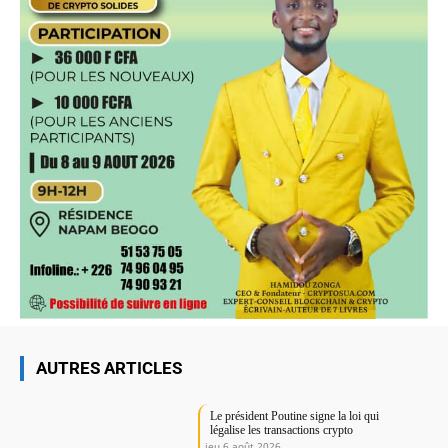
AUTRES ARTICLES
Le président Poutine signe la loi qui
légalise les transactions crypto
jeu 6 août 2026