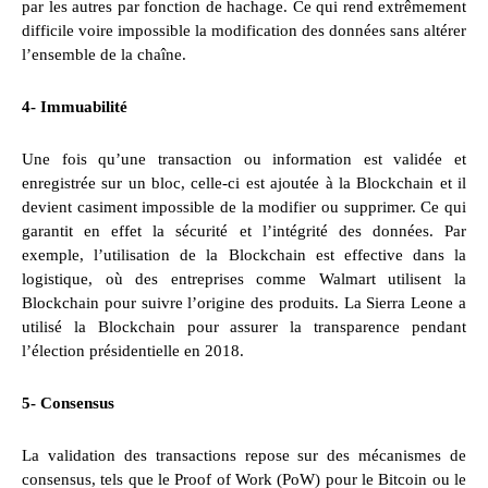
par les autres par fonction de hachage. Ce qui rend extrêmement
difficile voire impossible la modification des données sans altérer
l’ensemble de la chaîne.
4- Immuabilité
Une fois qu’une transaction ou information est validée et
enregistrée sur un bloc, celle-ci est ajoutée à la Blockchain et il
devient casiment impossible de la modifier ou supprimer. Ce qui
garantit en effet la sécurité et l’intégrité des données. Par
exemple, l’utilisation de la Blockchain est effective dans la
logistique, où des entreprises comme Walmart utilisent la
Blockchain pour suivre l’origine des produits. La Sierra Leone a
utilisé la Blockchain pour assurer la transparence pendant
l’élection présidentielle en 2018.
5- Consensus
La validation des transactions repose sur des mécanismes de
consensus, tels que le Proof of Work (PoW) pour le Bitcoin ou le