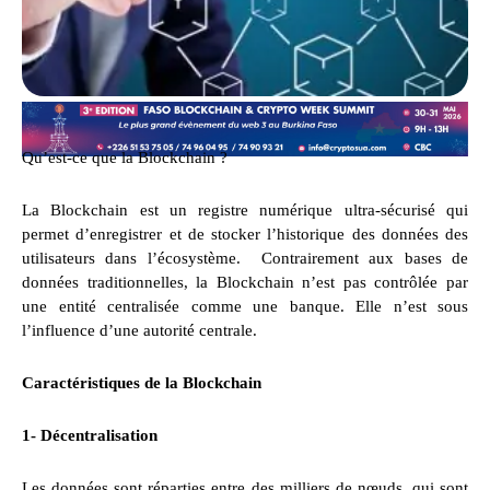
Qu’est-ce que la Blockchain ?
La Blockchain est un registre numérique ultra-sécurisé qui
permet d’enregistrer et de stocker l’historique des données des
utilisateurs dans l’écosystème. Contrairement aux bases de
données traditionnelles, la Blockchain n’est pas contrôlée par
une entité centralisée comme une banque. Elle n’est sous
l’influence d’une autorité centrale.
Caractéristiques de la Blockchain
1- Décentralisation
Les données sont réparties entre des milliers de nœuds, qui sont