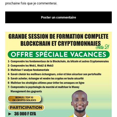
prochaine fois que je commenterai.