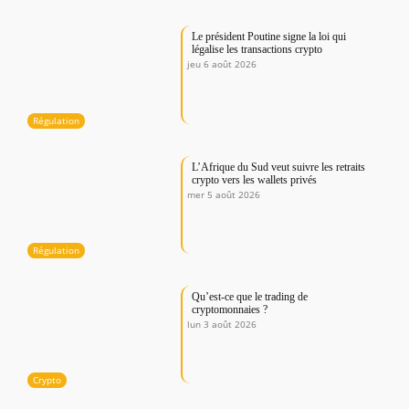
Le président Poutine signe la loi qui
légalise les transactions crypto
jeu 6 août 2026
Régulation
L’Afrique du Sud veut suivre les retraits
crypto vers les wallets privés
mer 5 août 2026
Régulation
Qu’est-ce que le trading de
cryptomonnaies ?
lun 3 août 2026
Crypto