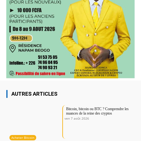
AUTRES ARTICLES
Bitcoin, bitcoin ou BTC ? Comprendre les
nuances de la reine des cryptos
ven 7 août 2026
Acheter Bitcoin