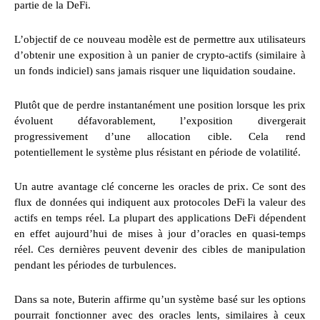
partie de la DeFi.
L’objectif de ce nouveau modèle est de permettre aux utilisateurs
d’obtenir une exposition à un panier de crypto-actifs (similaire à
un fonds indiciel) sans jamais risquer une liquidation soudaine.
Plutôt que de perdre instantanément une position lorsque les prix
évoluent défavorablement, l’exposition divergerait
progressivement d’une allocation cible. Cela rend
potentiellement le système plus résistant en période de volatilité.
Un autre avantage clé concerne les oracles de prix. Ce sont des
flux de données qui indiquent aux protocoles DeFi la valeur des
actifs en temps réel. La plupart des applications DeFi dépendent
en effet aujourd’hui de mises à jour d’oracles en quasi-temps
réel. Ces dernières peuvent devenir des cibles de manipulation
pendant les périodes de turbulences.
Dans sa note, Buterin affirme qu’un système basé sur les options
pourrait fonctionner avec des oracles lents, similaires à ceux