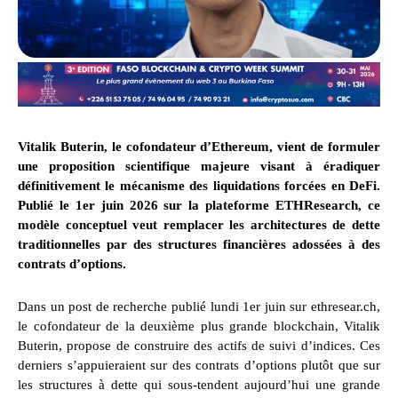
Vitalik Buterin, le cofondateur d’Ethereum, vient de formuler
une proposition scientifique majeure visant à éradiquer
définitivement le mécanisme des liquidations forcées en DeFi.
Publié le 1er juin 2026 sur la plateforme ETHResearch, ce
modèle conceptuel veut remplacer les architectures de dette
traditionnelles par des structures financières adossées à des
contrats d’options.
Dans un post de recherche publié lundi 1er juin sur ethresear.ch,
le cofondateur de la deuxième plus grande blockchain, Vitalik
Buterin, propose de construire des actifs de suivi d’indices. Ces
derniers s’appuieraient sur des contrats d’options plutôt que sur
les structures à dette qui sous-tendent aujourd’hui une grande