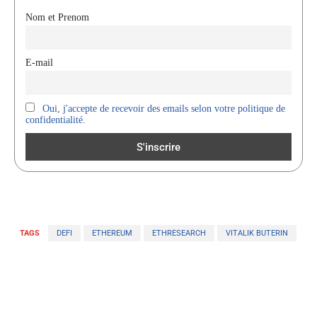
Nom et Prenom
E-mail
Oui, j'accepte de recevoir des emails selon votre politique de
confidentialité.
TAGS
DEFI
ETHEREUM
ETHRESEARCH
VITALIK BUTERIN