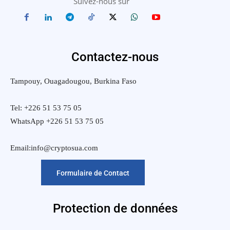
Suivez-nous sur
Contactez-nous
Tampouy, Ouagadougou, Burkina Faso
Tel: +226 51 53 75 05
WhatsApp +226 51 53 75 05
Email:info@cryptosua.com
Formulaire de Contact
Protection de données