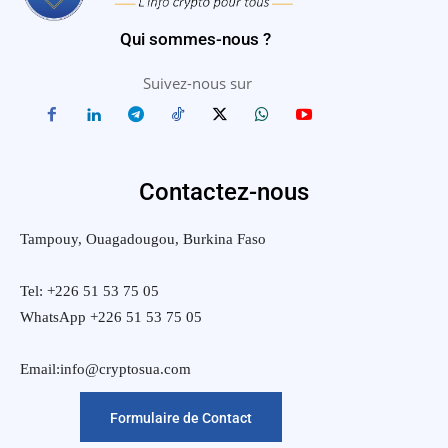
Qui sommes-nous ?
Suivez-nous sur
Contactez-nous
Tampouy, Ouagadougou, Burkina Faso
Tel: +226 51 53 75 05
WhatsApp +226 51 53 75 05
Email:info@cryptosua.com
Formulaire de Contact