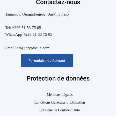
Contactez-nous
Tampouy, Ouagadougou, Burkina Faso
Tel: +226 51 53 75 05
WhatsApp +226 51 53 75 05
Email:info@cryptosua.com
Formulaire de Contact
Protection de données
Mentions Légales
Conditions Générales d’Utilisation
Politique de Confidentialite