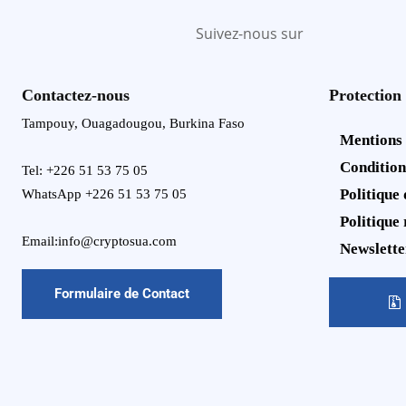
Suivez-nous sur
Contactez-nous
Protection
Tampouy, Ouagadougou, Burkina Faso
Mentions
Condition
Tel: +226 51 53 75 05
Politique 
WhatsApp +226 51 53 75 05
Politique
Email:info@cryptosua.com
Newslette
Formulaire de Contact