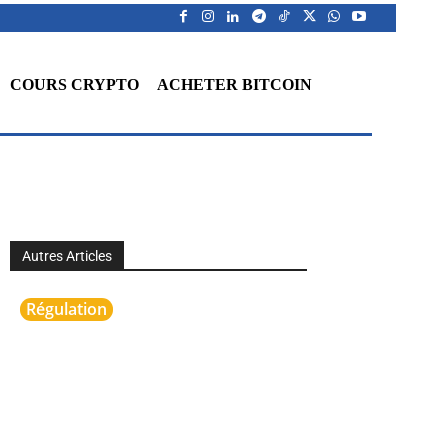
COURS CRYPTO
ACHETER BITCOIN
Autres Articles
Régulation