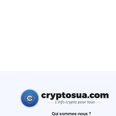
Qui sommes-nous ?