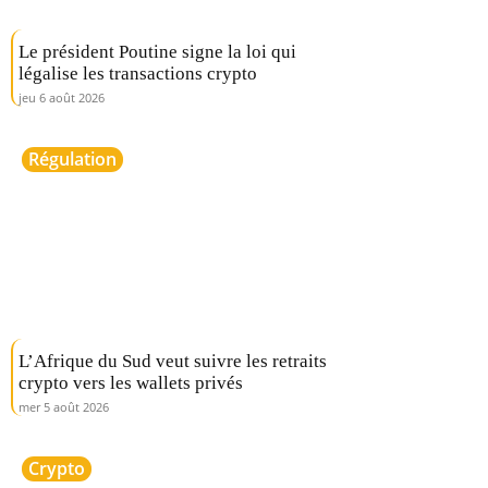
Le président Poutine signe la loi qui
légalise les transactions crypto
jeu 6 août 2026
Régulation
L’Afrique du Sud veut suivre les retraits
crypto vers les wallets privés
mer 5 août 2026
Crypto