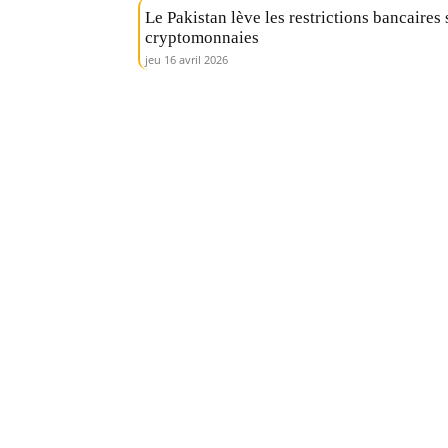
Le Pakistan lève les restrictions bancaires 
cryptomonnaies
jeu 16 avril 2026