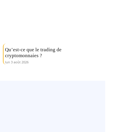
Qu’est-ce que le trading de
cryptomonnaies ?
lun 3 août 2026