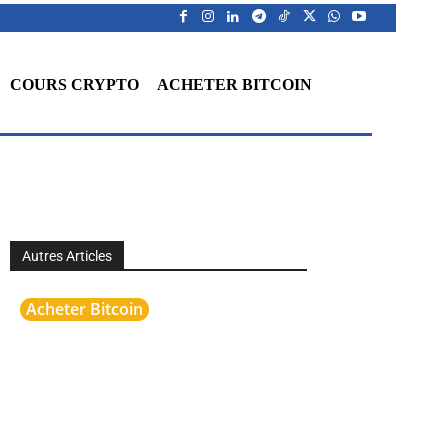
COURS CRYPTO
ACHETER BITCOIN
Autres Articles
Acheter Bitcoin