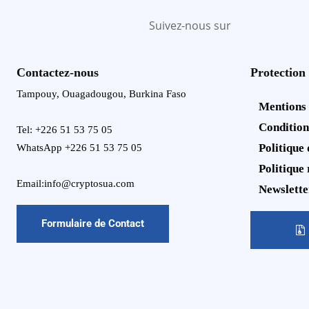
Suivez-nous sur
Contactez-nous
Protection
Tampouy, Ouagadougou, Burkina Faso
Mentions
Condition
Tel: +226 51 53 75 05
Politique 
WhatsApp +226 51 53 75 05
Politique
Email:info@cryptosua.com
Newslette
Formulaire de Contact