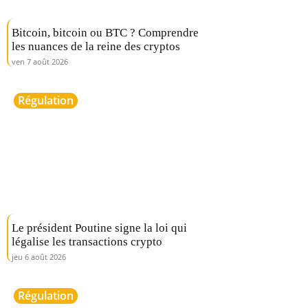
Bitcoin, bitcoin ou BTC ? Comprendre
les nuances de la reine des cryptos
ven 7 août 2026
Régulation
Le président Poutine signe la loi qui
légalise les transactions crypto
jeu 6 août 2026
Régulation