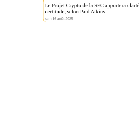
Le Projet Crypto de la SEC apportera clarté
certitude, selon Paul Atkins
sam 16 août 2025