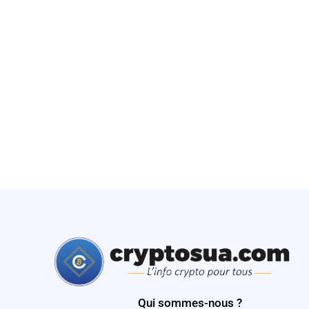
Qui sommes-nous ?