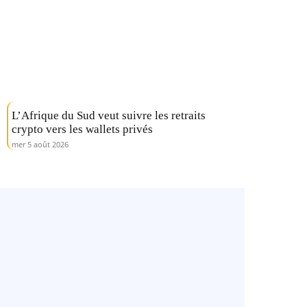
L’Afrique du Sud veut suivre les retraits
crypto vers les wallets privés
mer 5 août 2026