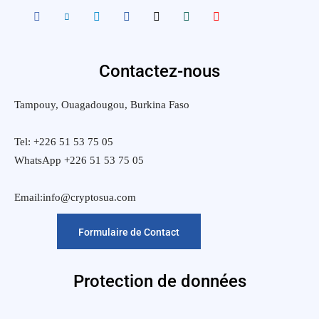
Contactez-nous
Tampouy, Ouagadougou, Burkina Faso
Tel: +226 51 53 75 05
WhatsApp +226 51 53 75 05
Email:info@cryptosua.com
Formulaire de Contact
Protection de données