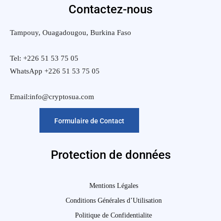
Contactez-nous
Tampouy, Ouagadougou, Burkina Faso
Tel: +226 51 53 75 05
WhatsApp +226 51 53 75 05
Email:info@cryptosua.com
Formulaire de Contact
Protection de données
Mentions Légales
Conditions Générales d’Utilisation
Politique de Confidentialite