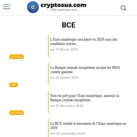
BCE
L’Euro numérique sera lancé en 2029 sous des
conditions strictes
jeu 19 février 2026
Economie
La Banque centrale européenne accepte les RWA
comme garantie
jeu 29 janvier 2026
RWA
Tout est prêt pour l’Euro numérique, annonce la
Banque centrale européenne
lun 22 décembre 2025
Economie
La BCE retarde le lancement de l’Euro numérique en
2029
ven 26 septembre 2025