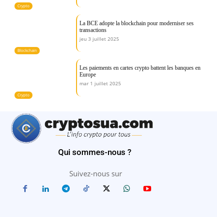
Crypto
La BCE adopte la blockchain pour moderniser ses
transactions
jeu 3 juillet 2025
Blockchain
Les paiements en cartes crypto battent les banques en
Europe
mar 1 juillet 2025
Crypto
Qui sommes-nous ?
Suivez-nous sur