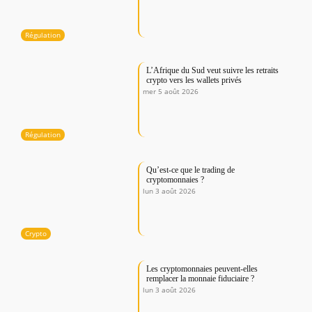
Régulation
L’Afrique du Sud veut suivre les retraits
crypto vers les wallets privés
mer 5 août 2026
Régulation
Qu’est-ce que le trading de
cryptomonnaies ?
lun 3 août 2026
Crypto
Les cryptomonnaies peuvent-elles
remplacer la monnaie fiduciaire ?
lun 3 août 2026