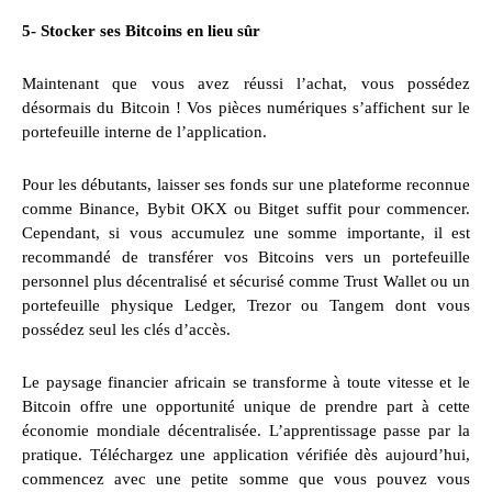
5- Stocker ses Bitcoins en lieu sûr
Maintenant que vous avez réussi l’achat, vous possédez
désormais du Bitcoin ! Vos pièces numériques s’affichent sur le
portefeuille interne de l’application.
Pour les débutants, laisser ses fonds sur une plateforme reconnue
comme Binance, Bybit OKX ou Bitget suffit pour commencer.
Cependant, si vous accumulez une somme importante, il est
recommandé de transférer vos Bitcoins vers un portefeuille
personnel plus décentralisé et sécurisé comme Trust Wallet ou un
portefeuille physique Ledger, Trezor ou Tangem dont vous
possédez seul les clés d’accès.
Le paysage financier africain se transforme à toute vitesse et le
Bitcoin offre une opportunité unique de prendre part à cette
économie mondiale décentralisée. L’apprentissage passe par la
pratique. Téléchargez une application vérifiée dès aujourd’hui,
commencez avec une petite somme que vous pouvez vous