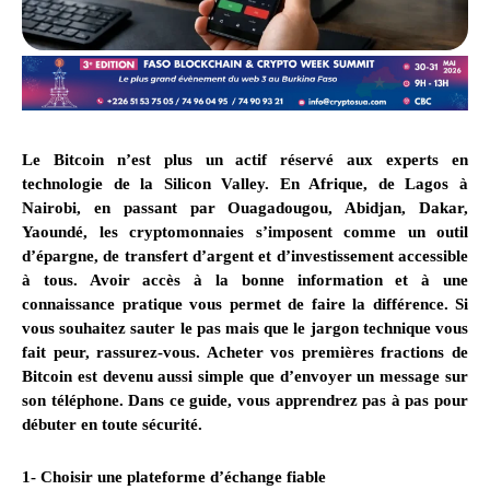
Le Bitcoin n’est plus un actif réservé aux experts en
technologie de la Silicon Valley. En Afrique, de Lagos à
Nairobi, en passant par Ouagadougou, Abidjan, Dakar,
Yaoundé, les cryptomonnaies s’imposent comme un outil
d’épargne, de transfert d’argent et d’investissement accessible
à tous. Avoir accès à la bonne information et à une
connaissance pratique vous permet de faire la différence. Si
vous souhaitez sauter le pas mais que le jargon technique vous
fait peur, rassurez-vous. Acheter vos premières fractions de
Bitcoin est devenu aussi simple que d’envoyer un message sur
son téléphone.
Dans ce guide, vous apprendrez pas à pas pour
débuter en toute sécurité.
1- Choisir une plateforme d’échange fiable