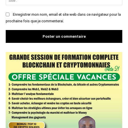
:
Enregistrer mon nom, email et site web dans ce navigateur pour la
prochaine fois que je commenterai.