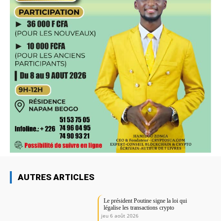
AUTRES ARTICLES
Le président Poutine signe la loi qui
légalise les transactions crypto
jeu 6 août 2026