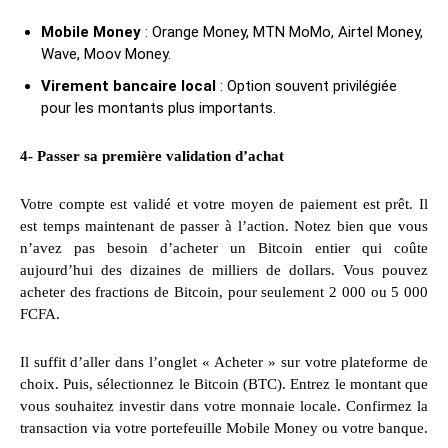
Mobile Money
: Orange Money, MTN MoMo, Airtel Money,
Wave, Moov Money.
Virement bancaire local
: Option souvent privilégiée
pour les montants plus importants.
4- Passer sa première validation d’achat
Votre compte est validé et votre moyen de paiement est prêt. Il
est temps maintenant de passer à l’action. Notez bien que vous
n’avez pas besoin d’acheter un Bitcoin entier qui coûte
aujourd’hui des dizaines de milliers de dollars. Vous pouvez
acheter des fractions de Bitcoin, pour seulement 2 000 ou 5 000
FCFA.
Il suffit d’aller dans l’onglet « Acheter » sur votre plateforme de
choix. Puis, sélectionnez le Bitcoin (BTC). Entrez le montant que
vous souhaitez investir dans votre monnaie locale. Confirmez la
transaction via votre portefeuille Mobile Money ou votre banque.