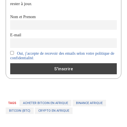
rester à jour.
Nom et Prenom
E-mail
Oui, j'accepte de recevoir des emails selon votre politique de
confidentialité.
TAGS
ACHETER BITCOIN EN AFRIQUE
BINANCE AFRIQUE
BITCOIN (BTC)
CRYPTO EN AFRIQUE