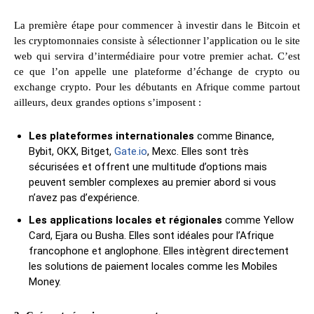
La première étape pour commencer à investir dans le Bitcoin et
les cryptomonnaies consiste à sélectionner l’application ou le site
web qui servira d’intermédiaire pour votre premier achat. C’est
ce que l’on appelle une plateforme d’échange de crypto ou
exchange crypto. Pour les débutants en Afrique comme partout
ailleurs, deux grandes options s’imposent :
Les plateformes internationales
comme Binance,
Bybit, OKX, Bitget,
Gate.io
, Mexc. Elles sont très
sécurisées et offrent une multitude d’options mais
peuvent sembler complexes au premier abord si vous
n’avez pas d’expérience.
Les applications locales et régionales
comme Yellow
Card, Ejara ou Busha. Elles sont idéales pour l’Afrique
francophone et anglophone. Elles intègrent directement
les solutions de paiement locales comme les Mobiles
Money.