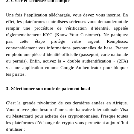
2- Créer et sécuriser son compte
Une fois l’application téléchargée, vous devez vous inscrire. En
effet, les plateformes centralisées sérieuses vous demanderont de
remplir une procédure de vérification d’identité, appelée
réglementairement KYC (Know Your Customer). Ne paniquez
pas, cette étape protège votre argent. Remplissez
convenablement vos informations personnelles de base. Prenez
en photo une pièce d’identité officielle (passeport, carte nationale
ou permis). Enfin, activez la « double authentification » (2FA)
via une application comme Google Authenticator pour bloquer
les pirates.
3- Sélectionner son mode de paiement local
C’est la grande révolution de ces dernières années en Afrique.
Vous n’avez plus besoin d’une carte bancaire internationale Visa
ou Mastercard pour acheter des cryptomonnaies. Presque toutes
les plateformes d’échange de crypto vous permettent aujourd’hui
d’utiliser :