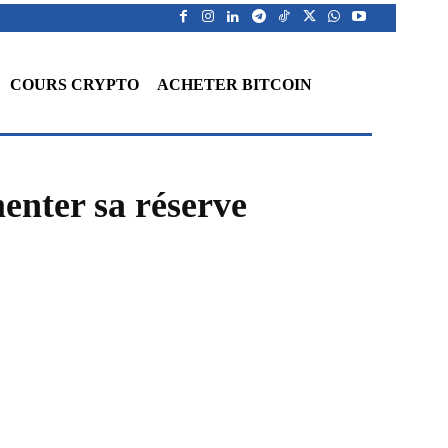
COURS CRYPTO
ACHETER BITCOIN
enter sa réserve
WhatsApp
Telegram
Linkedin