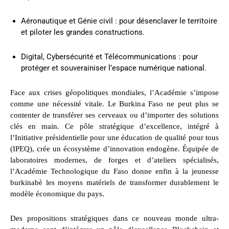
Aéronautique et Génie civil : pour désenclaver le territoire
et piloter les grandes constructions.
Digital, Cybersécurité et Télécommunications : pour
protéger et souverainiser l’espace numérique national.
Face aux crises géopolitiques mondiales, l’Académie s’impose
comme une nécessité vitale. Le Burkina Faso ne peut plus se
contenter de transférer ses cerveaux ou d’importer des solutions
clés en main. Ce pôle stratégique d’excellence, intégré à
l’Initiative présidentielle pour une éducation de qualité pour tous
(IPEQ), crée un écosystème d’innovation endogène. Équipée de
laboratoires modernes, de forges et d’ateliers spécialisés,
l’Académie Technologique du Faso donne enfin à la jeunesse
burkinabè les moyens matériels de transformer durablement le
modèle économique du pays.
Des propositions stratégiques dans ce nouveau monde ultra-