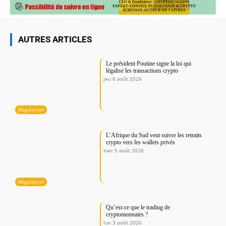
AUTRES ARTICLES
Le président Poutine signe la loi qui
légalise les transactions crypto
jeu 6 août 2026
Régulation
L’Afrique du Sud veut suivre les retraits
crypto vers les wallets privés
mer 5 août 2026
Régulation
Qu’est-ce que le trading de
cryptomonnaies ?
lun 3 août 2026