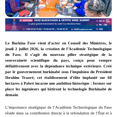
Le Burkina Faso vient d’acter en Conseil des Ministres, le
jeudi 2 juillet 2026, la création de l’Académie Technologique
du Faso. Il s’agit du nouveau pilier stratégique de la
souveraineté scientifique du pays, conçu pour rompre
définitivement avec la dépendance technique extérieure. Créé
par le gouvernement burkinabè sous l’impulsion du Président
Ibrahim Traoré, cet établissement d’élite implanté sur 60
hectares à Pabré incarne une ambition historique : former sur
place les ingénieurs qui bâtiront la technologie Burkinabè de
demain.
L’importance stratégique de l’Académie Technologique du Faso
réside dans sa contribution directe à la refondation de l’État et à