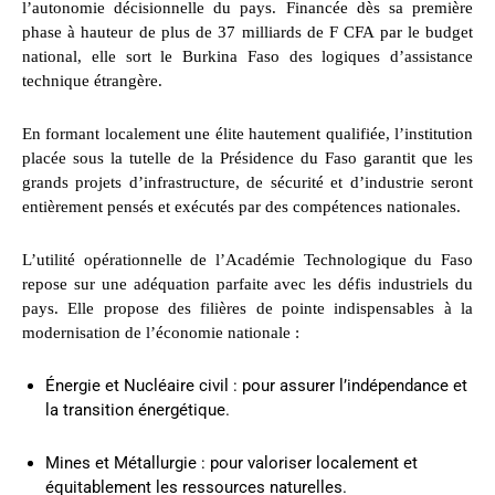
l’autonomie décisionnelle du pays. Financée dès sa première
phase à hauteur de plus de 37 milliards de F CFA par le budget
national, elle sort le Burkina Faso des logiques d’assistance
technique étrangère.
En formant localement une élite hautement qualifiée, l’institution
placée sous la tutelle de la Présidence du Faso garantit que les
grands projets d’infrastructure, de sécurité et d’industrie seront
entièrement pensés et exécutés par des compétences nationales.
L’utilité opérationnelle de l’Académie Technologique du Faso
repose sur une adéquation parfaite avec les défis industriels du
pays. Elle propose des filières de pointe indispensables à la
modernisation de l’économie nationale :
Énergie et Nucléaire civil : pour assurer l’indépendance et
la transition énergétique.
Mines et Métallurgie : pour valoriser localement et
équitablement les ressources naturelles.