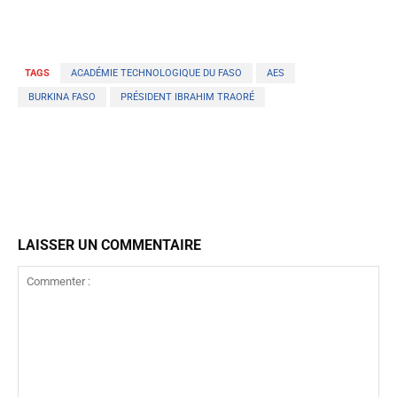
TAGS
ACADÉMIE TECHNOLOGIQUE DU FASO
AES
BURKINA FASO
PRÉSIDENT IBRAHIM TRAORÉ
LAISSER UN COMMENTAIRE