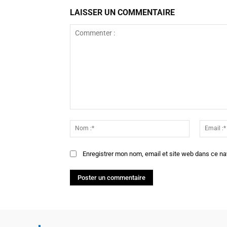
LAISSER UN COMMENTAIRE
Commenter
:
Nom
:*
Enregistrer mon nom, email et site web dans ce na