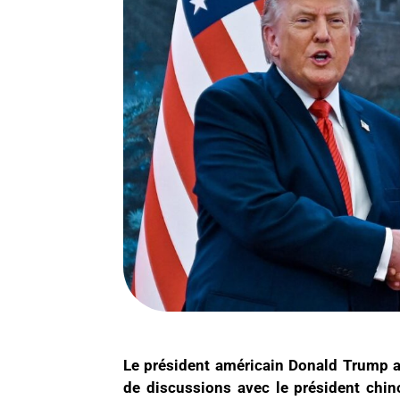
Le président américain Donald Trump a
de discussions avec le président chi