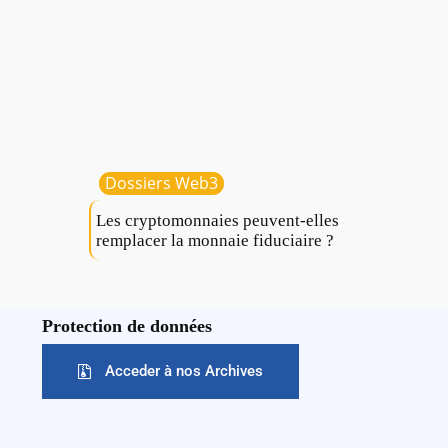
Dossiers Web3
Les cryptomonnaies peuvent-elles
remplacer la monnaie fiduciaire ?
Protection de données
Acceder à nos Archives