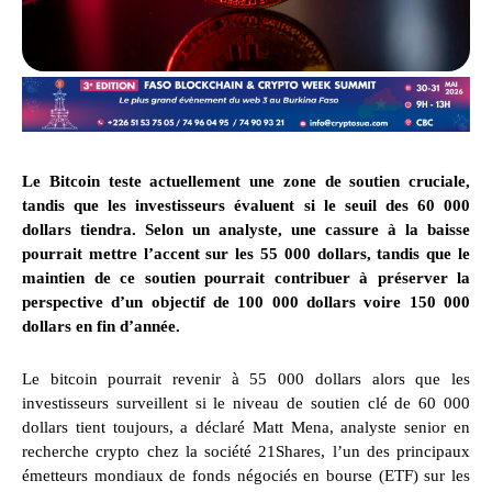
Le Bitcoin teste actuellement une zone de soutien cruciale,
tandis que les investisseurs évaluent si le seuil des 60 000
dollars tiendra. Selon un analyste, une cassure à la baisse
pourrait mettre l’accent sur les 55 000 dollars, tandis que le
maintien de ce soutien pourrait contribuer à préserver la
perspective d’un objectif de 100 000 dollars voire 150 000
dollars en fin d’année.
Le bitcoin pourrait revenir à 55 000 dollars alors que les
investisseurs surveillent si le niveau de soutien clé de 60 000
dollars tient toujours, a déclaré Matt Mena, analyste senior en
recherche crypto chez la société 21Shares, l’un des principaux
émetteurs mondiaux de fonds négociés en bourse (ETF) sur les