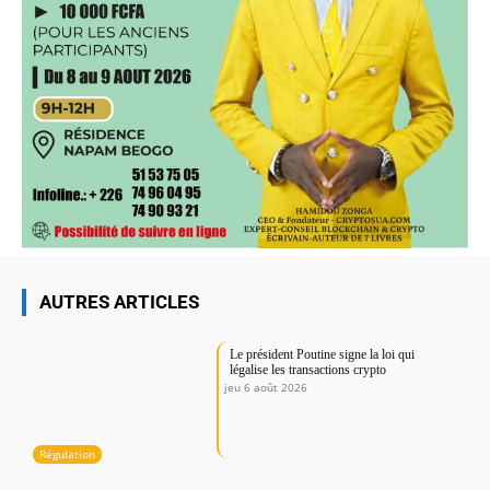
AUTRES ARTICLES
Le président Poutine signe la loi qui
légalise les transactions crypto
jeu 6 août 2026
Régulation