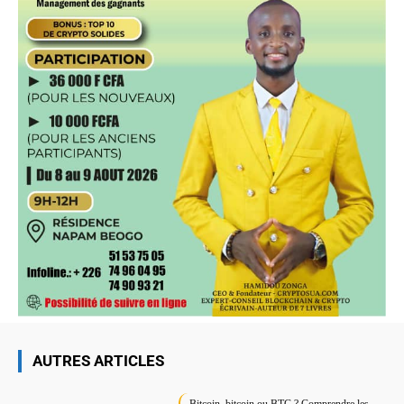
AUTRES ARTICLES