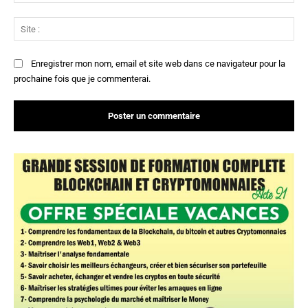
:*
Sit
:
Enregistrer mon nom, email et site web dans ce navigateur pour la
prochaine fois que je commenterai.