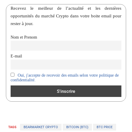
Recevez le meilleur de l’actualité et les dernières
opportunités du marché Crypto dans votre boite email pour
rester à jour.
Nom et Prenom
E-mail
Oui, j'accepte de recevoir des emails selon votre politique de
confidentialité.
TAGS
BEARMARKET CRYPTO
BITCOIN (BTC)
BTC PRICE