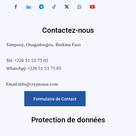
Contactez-nous
Tampouy, Ouagadougou, Burkina Faso
Tel: +226 51 53 75 05
WhatsApp +226 51 53 75 05
Email:info@cryptosua.com
Formulaire de Contact
Protection de données