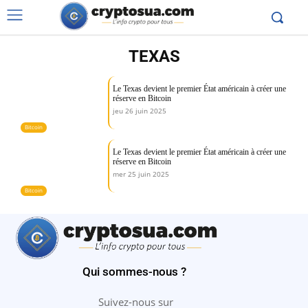
TEXAS
Le Texas devient le premier État américain à créer une
réserve en Bitcoin
jeu 26 juin 2025
Bitcoin
Le Texas devient le premier État américain à créer une
réserve en Bitcoin
mer 25 juin 2025
Bitcoin
Qui sommes-nous ?
Suivez-nous sur