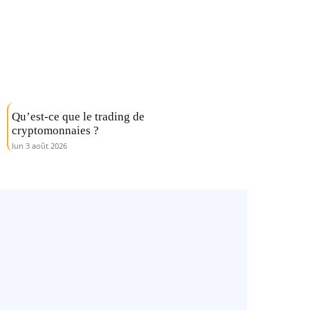
Qu’est-ce que le trading de
cryptomonnaies ?
lun 3 août 2026