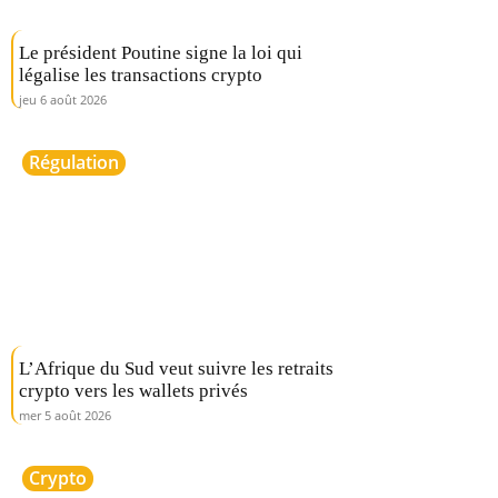
Le président Poutine signe la loi qui
légalise les transactions crypto
jeu 6 août 2026
Régulation
L’Afrique du Sud veut suivre les retraits
crypto vers les wallets privés
mer 5 août 2026
Crypto