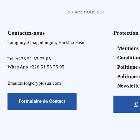
Suivez-nous sur
Contactez-nous
Protection
Tampouy, Ouagadougou, Burkina Faso
Mentions
Condition
Tel: +226 51 53 75 05
Politique 
WhatsApp +226 51 53 75 05
Politique
Email:info@cryptosua.com
Newslette
Formulaire de Contact