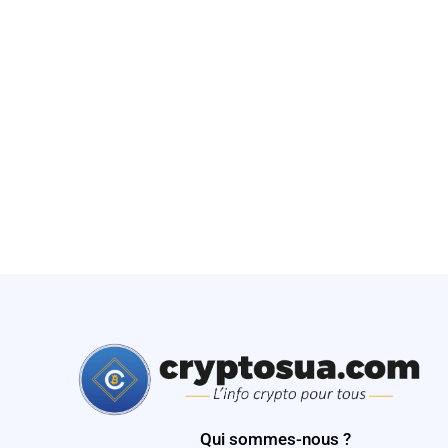
Qui sommes-nous ?