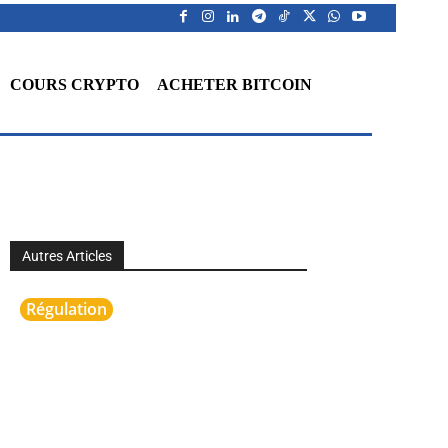
COURS CRYPTO
ACHETER BITCOIN
Autres Articles
Régulation