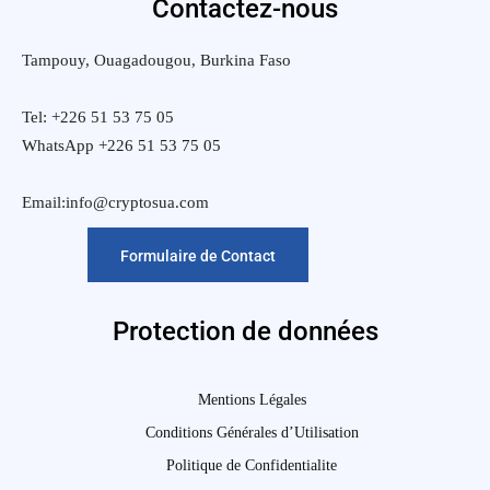
Contactez-nous
Tampouy, Ouagadougou, Burkina Faso
Tel: +226 51 53 75 05
WhatsApp +226 51 53 75 05
Email:info@cryptosua.com
Formulaire de Contact
Protection de données
Mentions Légales
Conditions Générales d’Utilisation
Politique de Confidentialite