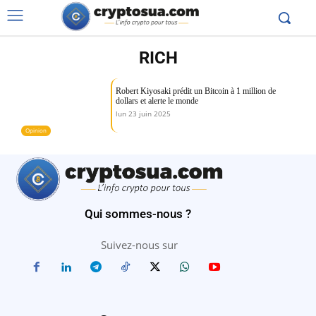
RICH
Robert Kiyosaki prédit un Bitcoin à 1 million de
dollars et alerte le monde
lun 23 juin 2025
Opinion
Qui sommes-nous ?
Suivez-nous sur